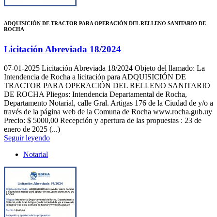
ADQUISICIÓN DE TRACTOR PARA OPERACIÓN DEL RELLENO SANITARIO DE
ROCHA
Licitación Abreviada 18/2024
07-01-2025
Licitación Abreviada 18/2024 Objeto del llamado: La
Intendencia de Rocha a licitación para ADQUISICIÓN DE
TRACTOR PARA OPERACIÓN DEL RELLENO SANITARIO
DE ROCHA Pliegos: Intendencia Departamental de Rocha,
Departamento Notarial, calle Gral. Artigas 176 de la Ciudad de y/o a
través de la página web de la Comuna de Rocha www.rocha.gub.uy
Precio: $ 5000,00 Recepción y apertura de las propuestas : 23 de
enero de 2025 (...)
Seguir leyendo
Notarial