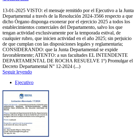
13-01-2025
VISTO: el mensaje remitido por el Ejecutivo a la Junta
Departamental a través de la Resolución 2024-3566 respecto a que
dicho Òrgano disponga exonerar por el ejercicio 2025 a todos los
establecimientos comerciales del Departamento, salvo los que
tengan actividad exclusivamente por la temporada estival, de
cualquier rubro, que inicien actividad en el año 2025; sin perjuicio
de que cumplan con las disposiciones legales y reglamentaria;
CONSIDERANDO: que la Junta Departamental se expide
favorablemente; ATENTO: a sus facultades EL INTENDENTE
DEPARTAMENTAL DE ROCHA RESUELVE 1º) Promulgar el
Decreto Departamental N° 12-2024 (...)
Seguir leyendo
Ejecutivo