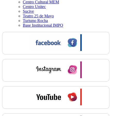
Centro Cultural MEM
Centro Unitec
Sucive
Teatro 25 de Mayo
Turismo Rocha
Base Institucional IMPO