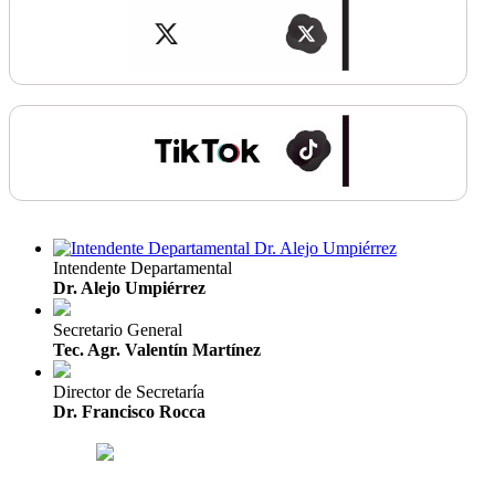
Intendente Departamental
Dr. Alejo Umpiérrez
Secretario General
Tec. Agr. Valentín Martínez
Director de Secretaría
Dr. Francisco Rocca