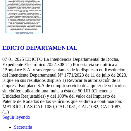
EDICTO DEPARTAMENTAL
07-01-2025
EDICTO La Intendencia Departamental de Rocha,
Expediente Electrónico 2022-3085 1) Por esta vía se notifica a
"Bonplace S.A. y sus representantes de lo dispuesto en Resolución
del Intendente Departamental N° 1771/2023 de 11 de julio de 2023,
la que en sus resultados dispuso 1) Revocar la autorización de la
empresa Bonplace S.A de cumplir servicio de alquiler de vehículos
sin chófer, aplicando una multa a ésta de 50 UR (Cincuenta
Unidades Reajustables) y del 100% del valor del Impuesto de
Patente de Rodados de los vehículos que se dirán a continuación:
MATRÍCULAS CAL 1080, CAL 1081, CAL 1082, CAL 1083,
(...)
Seguir leyendo
Secretaría