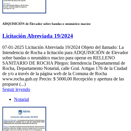
ADQUISICIÓN de Elevador sobre bandas o neumático macizo
Licitación Abreviada 19/2024
07-01-2025
Licitación Abreviada 19/2024 Objeto del llamado: La
Intendencia de Rocha a licitación para ADQUISICIÓN de Elevador
sobre bandas o neumático macizo para operar en RELLENO
SANITARIO DE ROCHA Pliegos: Intendencia Departamental de
Rocha, Departamento Notarial, calle Gral. Artigas 176 de la Ciudad
de y/o a través de la página web de la Comuna de Rocha
www.rocha.gub.uy Precio: $ 5000,00 Recepción y apertura de las
propuest (...)
Seguir leyendo
Notarial