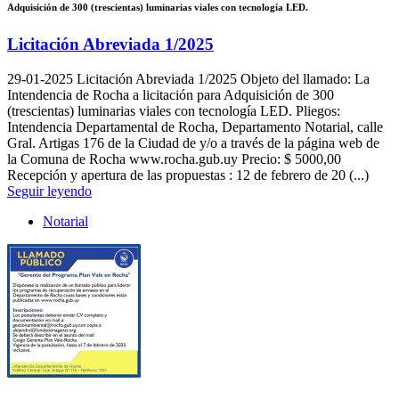
Adquisición de 300 (trescientas) luminarias viales con tecnología LED.
Licitación Abreviada 1/2025
29-01-2025
Licitación Abreviada 1/2025 Objeto del llamado: La
Intendencia de Rocha a licitación para Adquisición de 300
(trescientas) luminarias viales con tecnología LED. Pliegos:
Intendencia Departamental de Rocha, Departamento Notarial, calle
Gral. Artigas 176 de la Ciudad de y/o a través de la página web de
la Comuna de Rocha www.rocha.gub.uy Precio: $ 5000,00
Recepción y apertura de las propuestas : 12 de febrero de 20 (...)
Seguir leyendo
Notarial