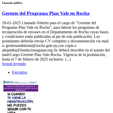
Llamado público
Gerente del Programa Plan Vale en Rocha
29-01-2025
Llamado Abierto para el cargo de "Gerente del
Programa Plan Vale en Rocha", para liderar los programas de
recuperación de envases en el Departamento de Rocha cuyas bases
y condiciones están publicadas al pie de esta publicación. Los
postulantes deberán enviar CV completo y documentación via mail
a: gestionambiental@rocha.gub.uy,con copia a
alejandra@fundacionaganar.org Se deberá describir en el asunto del
mail:Cargo Gerente Plan Vale-Rocha. Vigencia de la postulación,
hasta el 7 de febrero de 2025 inclusive. (...)
Seguir leyendo
Ejecutivo