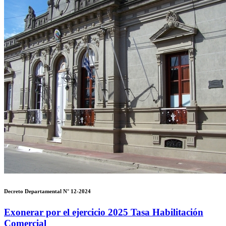
Decreto Departamental N° 12-2024
Exonerar por el ejercicio 2025 Tasa Habilitación
Comercial