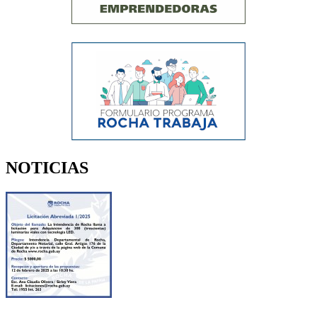
NOTICIAS