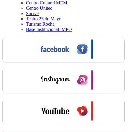
Centro Cultural MEM
Centro Unitec
Sucive
Teatro 25 de Mayo
Turismo Rocha
Base Institucional IMPO