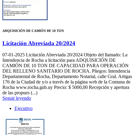
ADQUISICIÓN DE CAMIÓN DE 10 TON
Licitación Abreviada 20/2024
07-01-2025
Licitación Abreviada 20/2024 Objeto del llamado: La
Intendencia de Rocha a licitación para ADQUISICIÓN DE
CAMIÓN DE 10 TON DE CAPACIDAD PARA OPERACIÓN
DEL RELLENO SANITARIO DE ROCHA. Pliegos: Intendencia
Departamental de Rocha, Departamento Notarial, calle Gral. Artigas
176 de la Ciudad de y/o a través de la página web de la Comuna de
Rocha www.rocha.gub.uy Precio: $ 5000,00 Recepción y apertura
de las propues (...)
Seguir leyendo
Ejecutivo