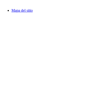
Mapa del sitio