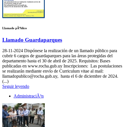
Llamado pÃºblico
Llamado Guardaparques
28-11-2024
Dispónese la realización de un llamado público para
cubrir 6 cargos de guardaparques para las áreas protegidas del
departamento hasta el 30 de abril de 2025. Requisitos: Bases
publicadas en www.rocha.gub.uy Inscripciones: Las postulaciones
se realizarán mediante envío de Curriculum vitae al mail:
llamadopublico@rocha.gub.uy, hasta el 6 de diciembre de 2024.
(...)
Seguir leyendo
AdministraciÃ³n