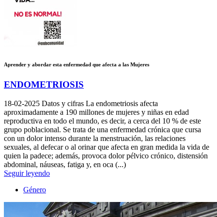
Aprender y abordar esta enfermedad que afecta a las Mujeres
ENDOMETRIOSIS
18-02-2025
Datos y cifras La endometriosis afecta
aproximadamente a 190 millones de mujeres y niñas en edad
reproductiva en todo el mundo, es decir, a cerca del 10 % de este
grupo poblacional. Se trata de una enfermedad crónica que cursa
con un dolor intenso durante la menstruación, las relaciones
sexuales, al defecar o al orinar que afecta en gran medida la vida de
quien la padece; además, provoca dolor pélvico crónico, distensión
abdominal, náuseas, fatiga y, en oca (...)
Seguir leyendo
Género