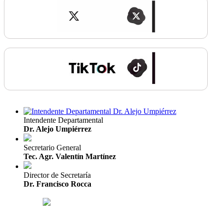
Intendente Departamental
Dr. Alejo Umpiérrez
Secretario General
Tec. Agr. Valentín Martínez
Director de Secretaría
Dr. Francisco Rocca