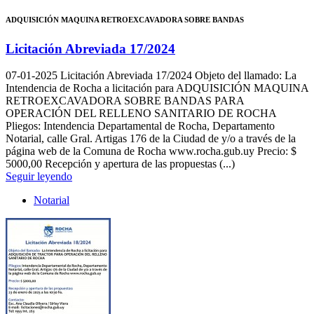
ADQUISICIÓN MAQUINA RETROEXCAVADORA SOBRE BANDAS
Licitación Abreviada 17/2024
07-01-2025
Licitación Abreviada 17/2024 Objeto del llamado: La
Intendencia de Rocha a licitación para ADQUISICIÓN MAQUINA
RETROEXCAVADORA SOBRE BANDAS PARA
OPERACIÓN DEL RELLENO SANITARIO DE ROCHA
Pliegos: Intendencia Departamental de Rocha, Departamento
Notarial, calle Gral. Artigas 176 de la Ciudad de y/o a través de la
página web de la Comuna de Rocha www.rocha.gub.uy Precio: $
5000,00 Recepción y apertura de las propuestas (...)
Seguir leyendo
Notarial