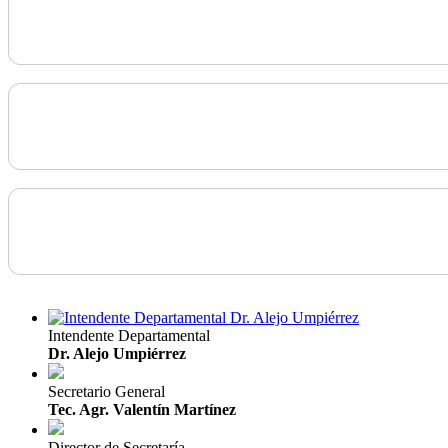
Intendente Departamental
Dr. Alejo Umpiérrez
Secretario General
Tec. Agr. Valentín Martínez
Director de Secretaría