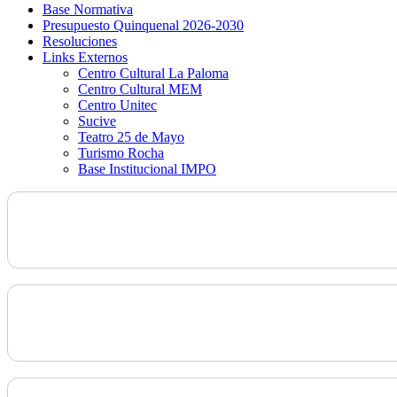
Base Normativa
Presupuesto Quinquenal 2026-2030
Resoluciones
Links Externos
Centro Cultural La Paloma
Centro Cultural MEM
Centro Unitec
Sucive
Teatro 25 de Mayo
Turismo Rocha
Base Institucional IMPO