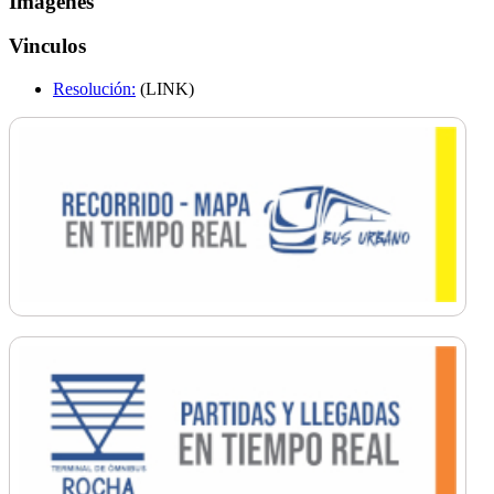
Imagenes
Vinculos
Resolución:
(LINK)