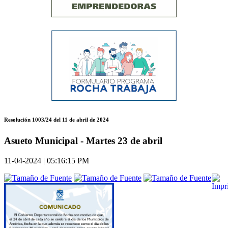
Resolución 1003/24 del 11 de abril de 2024
Asueto Municipal - Martes 23 de abril
11-04-2024 | 05:16:15 PM