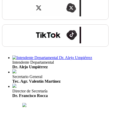
Intendente Departamental
Dr. Alejo Umpiérrez
Secretario General
Tec. Agr. Valentín Martínez
Director de Secretaría
Dr. Francisco Rocca