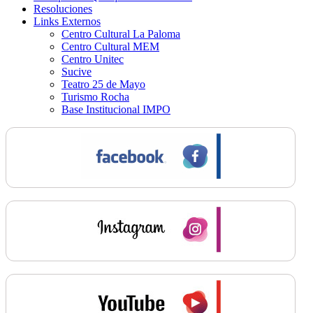
Resoluciones
Links Externos
Centro Cultural La Paloma
Centro Cultural MEM
Centro Unitec
Sucive
Teatro 25 de Mayo
Turismo Rocha
Base Institucional IMPO