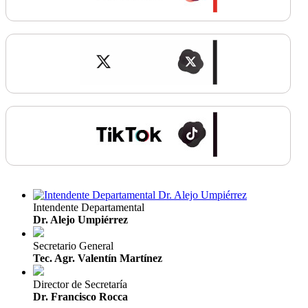
Intendente Departamental
Dr. Alejo Umpiérrez
Secretario General
Tec. Agr. Valentín Martínez
Director de Secretaría
Dr. Francisco Rocca