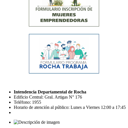
Intendencia Departamental de Rocha
Edificio Central: Gral. Artigas N° 176
Teléfono: 1955
Horario de atención al público: Lunes a Viernes 12:00 a 17:45