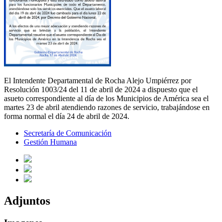
El Intendente Departamental de Rocha Alejo Umpiérrez por
Resolución 1003/24 del 11 de abril de 2024 a dispuesto que el
asueto correspondiente al día de los Municipios de América sea el
martes 23 de abril atendiendo razones de servicio, trabajándose en
forma normal el día 24 de abril de 2024.
Secretaría de Comunicación
Gestión Humana
Adjuntos