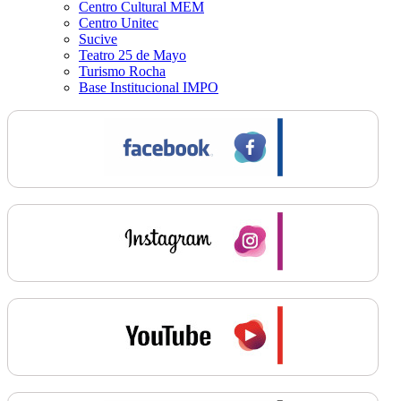
Centro Cultural MEM
Centro Unitec
Sucive
Teatro 25 de Mayo
Turismo Rocha
Base Institucional IMPO