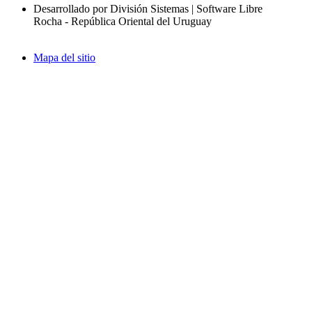
Desarrollado por División Sistemas | Software Libre
Rocha - República Oriental del Uruguay
Mapa del sitio