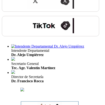
Intendente Departamental
Dr. Alejo Umpiérrez
Secretario General
Tec. Agr. Valentín Martínez
Director de Secretaría
Dr. Francisco Rocca