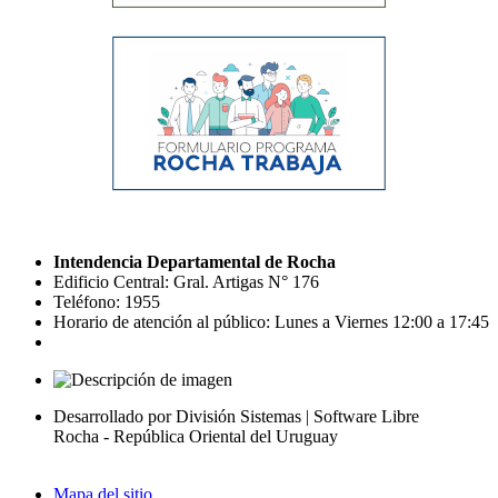
Intendencia Departamental de Rocha
Edificio Central: Gral. Artigas N° 176
Teléfono: 1955
Horario de atención al público: Lunes a Viernes 12:00 a 17:45
Desarrollado por División Sistemas | Software Libre
Rocha - República Oriental del Uruguay
Mapa del sitio