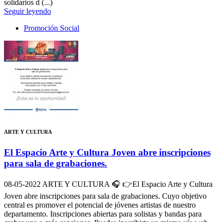
solidarios d (...)
Seguir leyendo
Promoción Social
ARTE Y CULTURA
El Espacio Arte y Cultura Joven abre inscripciones
para sala de grabaciones.
08-05-2022
ARTE Y CULTURA 🎧 👉El Espacio Arte y Cultura
Joven abre inscripciones para sala de grabaciones. Cuyo objetivo
central es promover el potencial de jóvenes artistas de nuestro
departamento. Inscripciones abiertas para solistas y bandas para