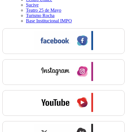
Sucive
Teatro 25 de Mayo
Turismo Rocha
Base Institucional IMPO