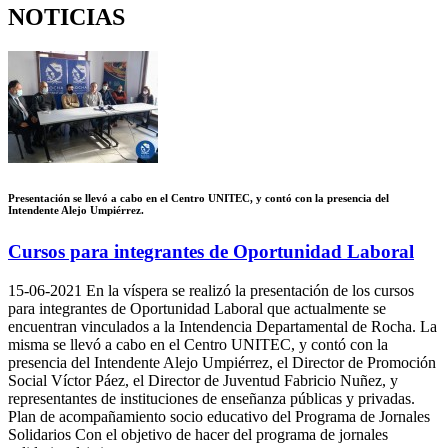
NOTICIAS
Presentación se llevó a cabo en el Centro UNITEC, y contó con la presencia del
Intendente Alejo Umpiérrez.
Cursos para integrantes de Oportunidad Laboral
15-06-2021
En la víspera se realizó la presentación de los cursos
para integrantes de Oportunidad Laboral que actualmente se
encuentran vinculados a la Intendencia Departamental de Rocha. La
misma se llevó a cabo en el Centro UNITEC, y contó con la
presencia del Intendente Alejo Umpiérrez, el Director de Promoción
Social Víctor Páez, el Director de Juventud Fabricio Nuñez, y
representantes de instituciones de enseñanza públicas y privadas.
Plan de acompañamiento socio educativo del Programa de Jornales
Solidarios Con el objetivo de hacer del programa de jornales