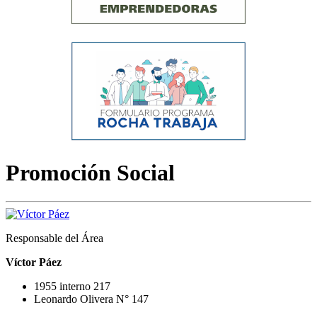
Promoción Social
Responsable del Área
Víctor Páez
1955 interno 217
Leonardo Olivera N° 147