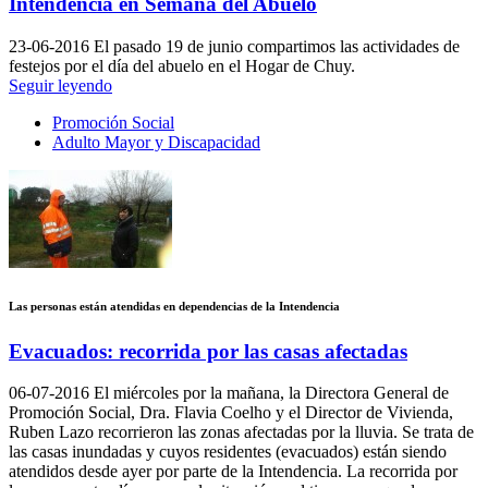
Intendencia en Semana del Abuelo
23-06-2016
El pasado 19 de junio compartimos las actividades de
festejos por el día del abuelo en el Hogar de Chuy.
Seguir leyendo
Promoción Social
Adulto Mayor y Discapacidad
Las personas están atendidas en dependencias de la Intendencia
Evacuados: recorrida por las casas afectadas
06-07-2016
El miércoles por la mañana, la Directora General de
Promoción Social, Dra. Flavia Coelho y el Director de Vivienda,
Ruben Lazo recorrieron las zonas afectadas por la lluvia. Se trata de
las casas inundadas y cuyos residentes (evacuados) están siendo
atendidos desde ayer por parte de la Intendencia. La recorrida por