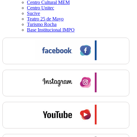
Centro Cultural MEM
Centro Unitec
Sucive
Teatro 25 de Mayo
Turismo Rocha
Base Institucional IMPO