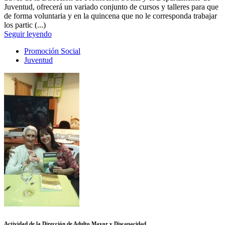
Juventud, ofrecerá un variado conjunto de cursos y talleres para que
de forma voluntaria y en la quincena que no le corresponda trabajar
los partic (...)
Seguir leyendo
Promoción Social
Juventud
Actividad de la Dirección de Adulto Mayor y Discapacidad