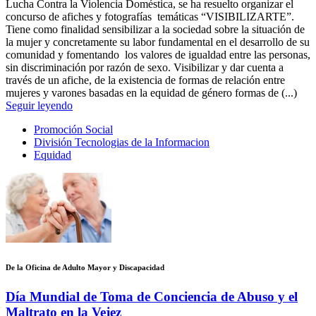
Lucha Contra la Violencia Doméstica, se ha resuelto organizar el
concurso de afiches y fotografías temáticas “VISIBILIZARTE”.
Tiene como finalidad sensibilizar a la sociedad sobre la situación de
la mujer y concretamente su labor fundamental en el desarrollo de su
comunidad y fomentando los valores de igualdad entre las personas,
sin discriminación por razón de sexo. Visibilizar y dar cuenta a
través de un afiche, de la existencia de formas de relación entre
mujeres y varones basadas en la equidad de género formas de (...)
Seguir leyendo
Promoción Social
División Tecnologias de la Informacion
Equidad
De la Oficina de Adulto Mayor y Discapacidad
Día Mundial de Toma de Conciencia de Abuso y el
Maltrato en la Vejez