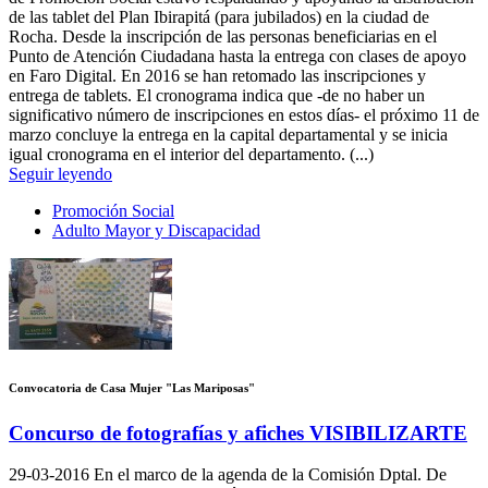
de las tablet del Plan Ibirapitá (para jubilados) en la ciudad de
Rocha. Desde la inscripción de las personas beneficiarias en el
Punto de Atención Ciudadana hasta la entrega con clases de apoyo
en Faro Digital. En 2016 se han retomado las inscripciones y
entrega de tablets. El cronograma indica que -de no haber un
significativo número de inscripciones en estos días- el próximo 11 de
marzo concluye la entrega en la capital departamental y se inicia
igual cronograma en el interior del departamento. (...)
Seguir leyendo
Promoción Social
Adulto Mayor y Discapacidad
Convocatoria de Casa Mujer "Las Mariposas"
Concurso de fotografías y afiches VISIBILIZARTE
29-03-2016
En el marco de la agenda de la Comisión Dptal. De