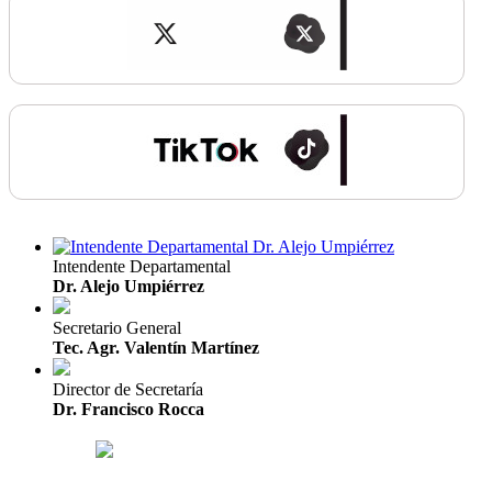
Intendente Departamental
Dr. Alejo Umpiérrez
Secretario General
Tec. Agr. Valentín Martínez
Director de Secretaría
Dr. Francisco Rocca