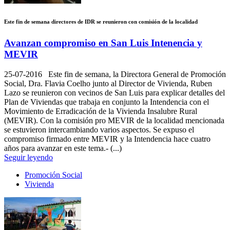
Este fin de semana directores de IDR se reunieron con comisión de la localidad
Avanzan compromiso en San Luis Intenencia y
MEVIR
25-07-2016
Este fin de semana, la Directora General de Promoción
Social, Dra. Flavia Coelho junto al Director de Vivienda, Ruben
Lazo se reunieron con vecinos de San Luis para explicar detalles del
Plan de Viviendas que trabaja en conjunto la Intendencia con el
Movimiento de Erradicación de la Vivienda Insalubre Rural
(MEVIR). Con la comisión pro MEVIR de la localidad mencionada
se estuvieron intercambiando varios aspectos. Se expuso el
compromiso firmado entre MEVIR y la Intendencia hace cuatro
años para avanzar en este tema.- (...)
Seguir leyendo
Promoción Social
Vivienda