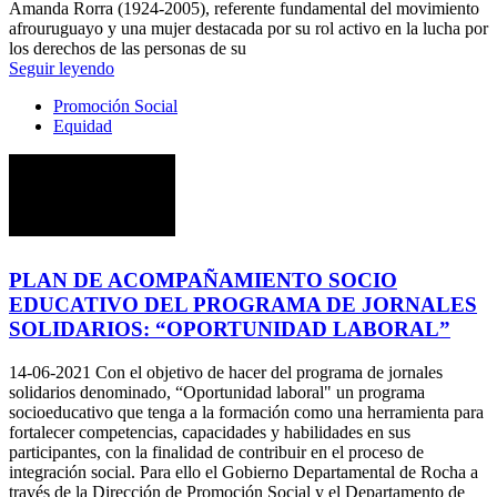
Amanda Rorra (1924-2005), referente fundamental del movimiento
afrouruguayo y una mujer destacada por su rol activo en la lucha por
los derechos de las personas de su
Seguir leyendo
Promoción Social
Equidad
PLAN DE ACOMPAÑAMIENTO SOCIO
EDUCATIVO DEL PROGRAMA DE JORNALES
SOLIDARIOS: “OPORTUNIDAD LABORAL”
14-06-2021
Con el objetivo de hacer del programa de jornales
solidarios denominado, “Oportunidad laboral" un programa
socioeducativo que tenga a la formación como una herramienta para
fortalecer competencias, capacidades y habilidades en sus
participantes, con la finalidad de contribuir en el proceso de
integración social. Para ello el Gobierno Departamental de Rocha a
través de la Dirección de Promoción Social y el Departamento de