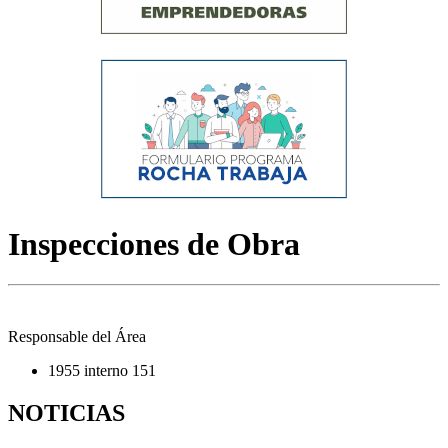
Inspecciones de Obra
Responsable del Área
1955 interno 151
NOTICIAS