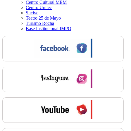
Centro Cultural MEM
Centro Unitec
Sucive
Teatro 25 de Mayo
Turismo Rocha
Base Institucional IMPO