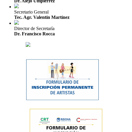
Dr. Alejo Umpiérrez
Secretario General
Tec. Agr. Valentín Martínez
Director de Secretaría
Dr. Francisco Rocca