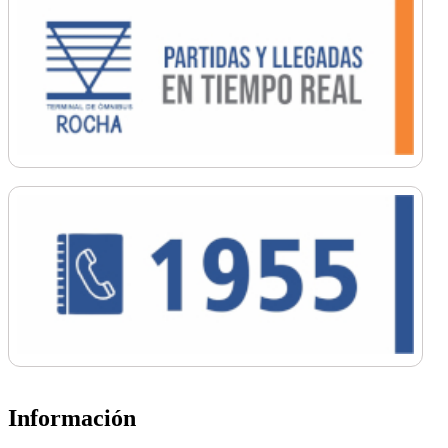
Información