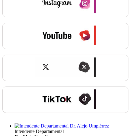
Intendente Departamental