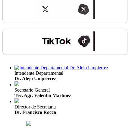
Intendente Departamental
Dr. Alejo Umpiérrez
Secretario General
Tec. Agr. Valentín Martínez
Director de Secretaría
Dr. Francisco Rocca