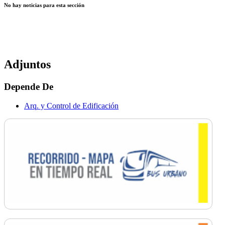
No hay noticias para esta sección
Adjuntos
Depende De
Arq. y Control de Edificación