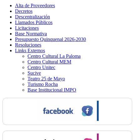
Alta de Proveedores
Decretos
Descentralización
Llamados Públicos
Licitaciones
Base Normativa
Presupuesto Quinquenal 2026-2030
Resoluciones
Links Externos
Centro Cultural La Paloma
Centro Cultural MEM
Centro Unitec
Sucive
Teatro 25 de Mayo
Turismo Rocha
Base Institucional IMPO