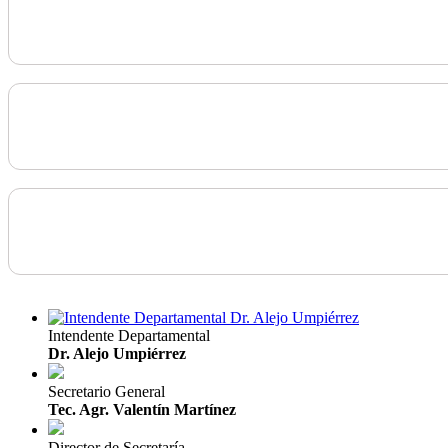
Intendente Departamental
Dr. Alejo Umpiérrez
Secretario General
Tec. Agr. Valentín Martínez
Director de Secretaría