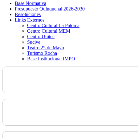
Base Normativa
Presupuesto Quinquenal 2026-2030
Resoluciones
Links Externos
Centro Cultural La Paloma
Centro Cultural MEM
Centro Unitec
Sucive
Teatro 25 de Mayo
Turismo Rocha
Base Institucional IMPO