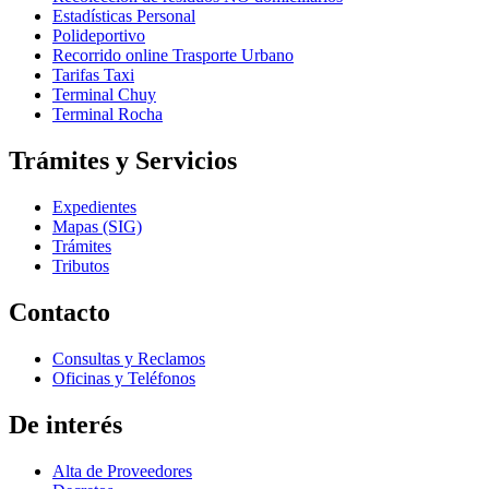
Estadísticas Personal
Polideportivo
Recorrido online Trasporte Urbano
Tarifas Taxi
Terminal Chuy
Terminal Rocha
Trámites y Servicios
Expedientes
Mapas (SIG)
Trámites
Tributos
Contacto
Consultas y Reclamos
Oficinas y Teléfonos
De interés
Alta de Proveedores