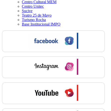
Centro Cultural MEM
Centro Unitec
Sucive
Teatro 25 de Mayo
Turismo Rocha
Base Institucional IMPO