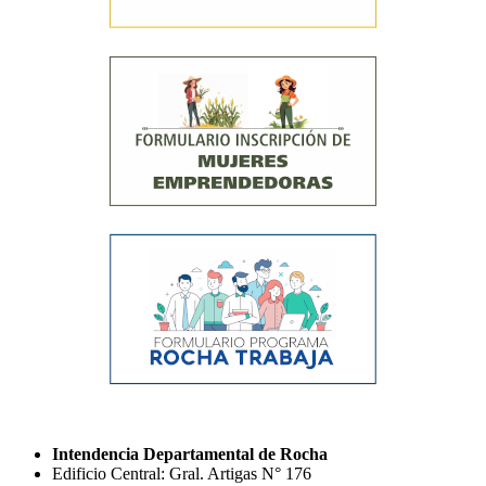
Intendencia Departamental de Rocha
Edificio Central: Gral. Artigas N° 176