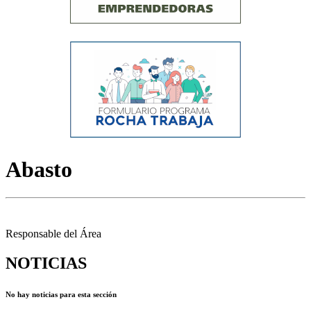
Abasto
Responsable del Área
NOTICIAS
No hay noticias para esta sección