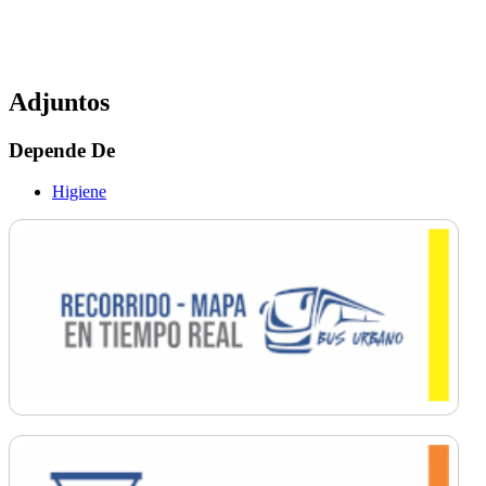
Adjuntos
Depende De
Higiene