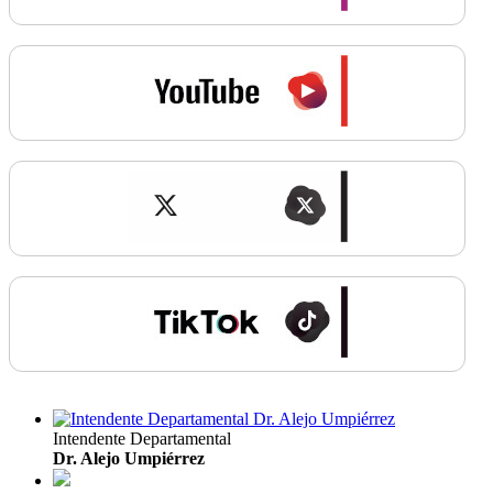
Intendente Departamental
Dr. Alejo Umpiérrez