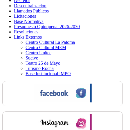
Decretos
Descentralización
Llamados Públicos
Licitaciones
Base Normativa
Presupuesto Quinquenal 2026-2030
Resoluciones
Links Externos
Centro Cultural La Paloma
Centro Cultural MEM
Centro Unitec
Sucive
Teatro 25 de Mayo
Turismo Rocha
Base Institucional IMPO