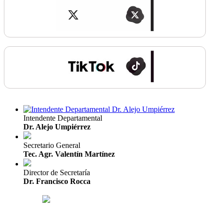
Intendente Departamental
Dr. Alejo Umpiérrez
Secretario General
Tec. Agr. Valentín Martínez
Director de Secretaría
Dr. Francisco Rocca