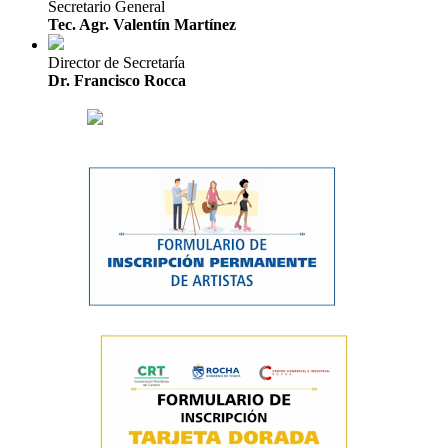
Secretario General
Tec. Agr. Valentín Martínez
Director de Secretaría
Dr. Francisco Rocca