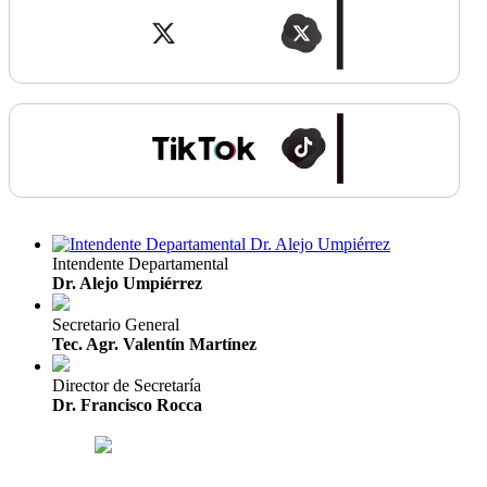
Intendente Departamental
Dr. Alejo Umpiérrez
Secretario General
Tec. Agr. Valentín Martínez
Director de Secretaría
Dr. Francisco Rocca