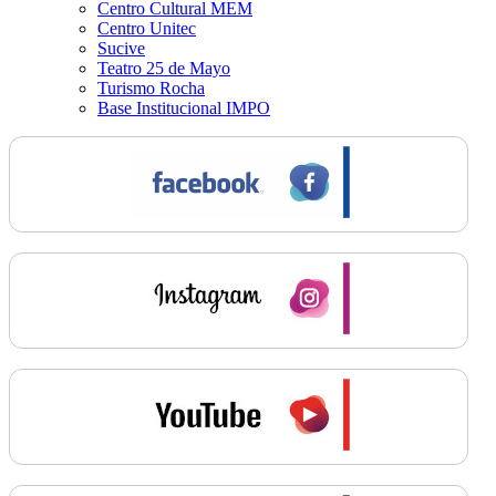
Centro Cultural MEM
Centro Unitec
Sucive
Teatro 25 de Mayo
Turismo Rocha
Base Institucional IMPO