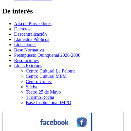
De interés
Alta de Proveedores
Decretos
Descentralización
Llamados Públicos
Licitaciones
Base Normativa
Presupuesto Quinquenal 2026-2030
Resoluciones
Links Externos
Centro Cultural La Paloma
Centro Cultural MEM
Centro Unitec
Sucive
Teatro 25 de Mayo
Turismo Rocha
Base Institucional IMPO