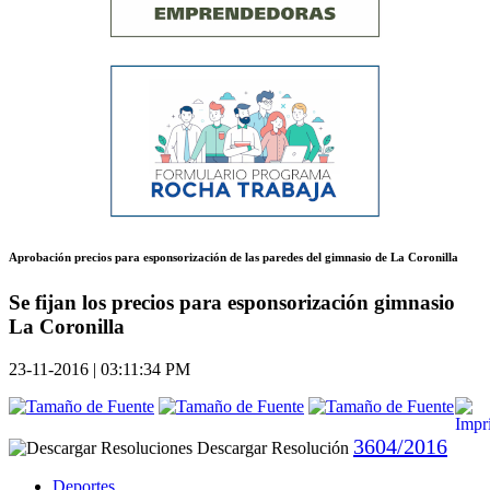
Aprobación precios para esponsorización de las paredes del gimnasio de La Coronilla
Se fijan los precios para esponsorización gimnasio
La Coronilla
23-11-2016 | 03:11:34 PM
3604/2016
Descargar Resolución
Deportes