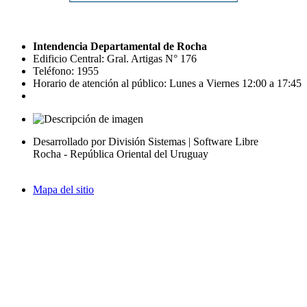
Intendencia Departamental de Rocha
Edificio Central: Gral. Artigas N° 176
Teléfono: 1955
Horario de atención al público: Lunes a Viernes 12:00 a 17:45
Desarrollado por División Sistemas | Software Libre
Rocha - República Oriental del Uruguay
Mapa del sitio