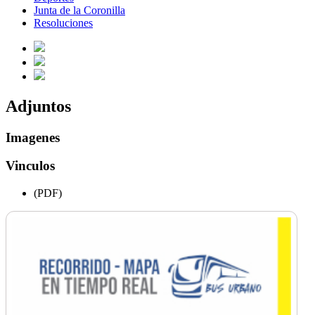
Junta de la Coronilla
Resoluciones
Adjuntos
Imagenes
Vinculos
(PDF)