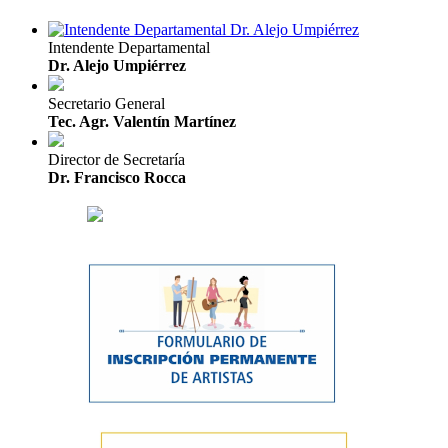
Intendente Departamental
Dr. Alejo Umpiérrez
Secretario General
Tec. Agr. Valentín Martínez
Director de Secretaría
Dr. Francisco Rocca