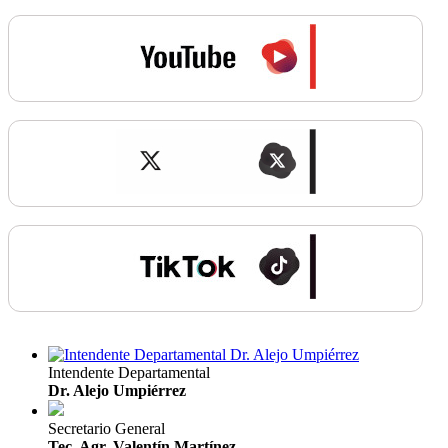
Intendente Departamental
Dr. Alejo Umpiérrez
Secretario General
Tec. Agr. Valentín Martínez