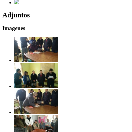
Adjuntos
Imagenes