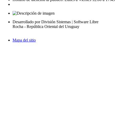
Desarrollado por División Sistemas | Software Libre
Rocha - República Oriental del Uruguay
Mapa del sitio