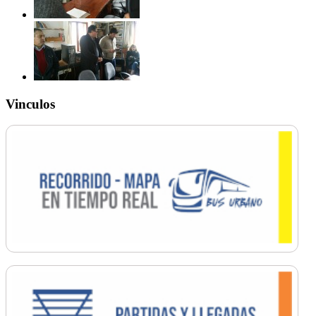
Vinculos