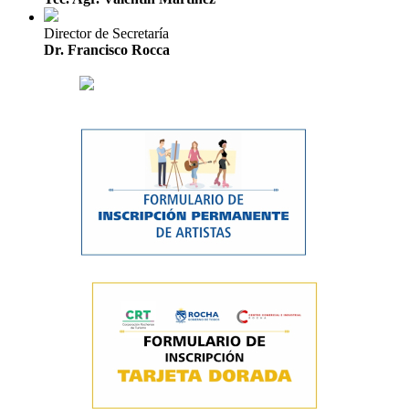
Director de Secretaría
Dr. Francisco Rocca