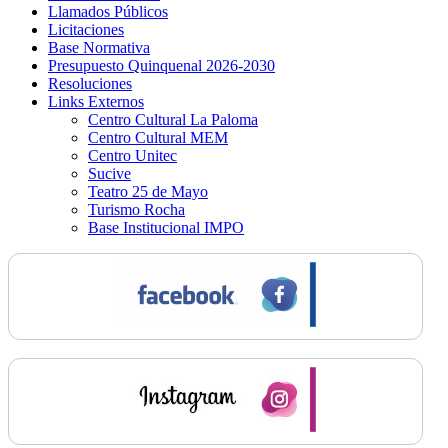
Llamados Públicos
Licitaciones
Base Normativa
Presupuesto Quinquenal 2026-2030
Resoluciones
Links Externos
Centro Cultural La Paloma
Centro Cultural MEM
Centro Unitec
Sucive
Teatro 25 de Mayo
Turismo Rocha
Base Institucional IMPO