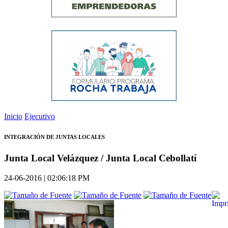
Inicio
Ejecutivo
INTEGRACIÓN DE JUNTAS LOCALES
Junta Local Velázquez / Junta Local Cebollatí
24-06-2016 | 02:06:18 PM