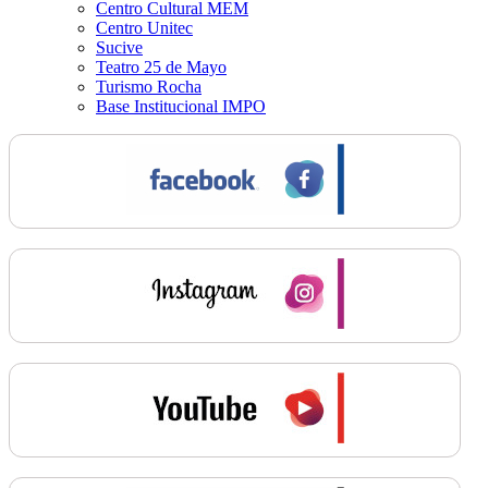
Centro Cultural MEM
Centro Unitec
Sucive
Teatro 25 de Mayo
Turismo Rocha
Base Institucional IMPO