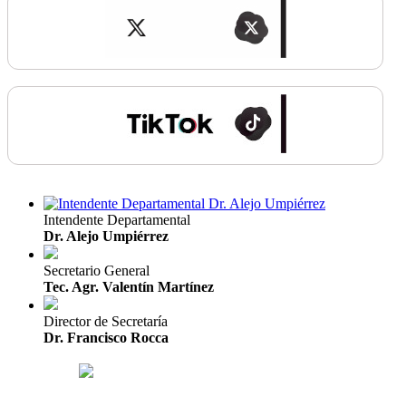
Intendente Departamental
Dr. Alejo Umpiérrez
Secretario General
Tec. Agr. Valentín Martínez
Director de Secretaría
Dr. Francisco Rocca