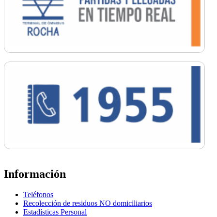
Información
Teléfonos
Recolección de residuos NO domiciliarios
Estadísticas Personal