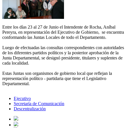
Entre los días 23 al 27 de Junio el Intendente de Rocha, Aníbal
Pereyra, en representación del Ejecutivo de Gobierno, se encuentra
conformando las Juntas Locales de todo el Departamento.
Luego de efectuadas las consultas correspondientes con autoridades
de los diferentes partidos políticos y la posterior aprobación de la
Junta Departamental, se designó presidente, titulares y suplentes de
cada localidad.
Estas Juntas son organismos de gobierno local que reflejan la
representación político - partidaria que tiene el Legislativo
Departamental.
Ejecutivo
Secretaría de Comunicación
Descentralización