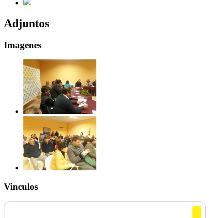
Adjuntos
Imagenes
Vinculos