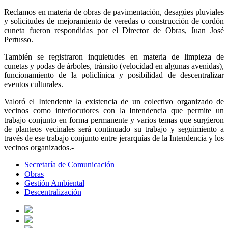
Reclamos en materia de obras de pavimentación, desagües pluviales
y solicitudes de mejoramiento de veredas o construcción de cordón
cuneta fueron respondidas por el Director de Obras, Juan José
Pertusso.
También se registraron inquietudes en materia de limpieza de
cunetas y podas de árboles, tránsito (velocidad en algunas avenidas),
funcionamiento de la policlínica y posibilidad de descentralizar
eventos culturales.
Valoró el Intendente la existencia de un colectivo organizado de
vecinos como interlocutores con la Intendencia que permite un
trabajo conjunto en forma permanente y varios temas que surgieron
de planteos vecinales será continuado su trabajo y seguimiento a
través de ese trabajo conjunto entre jerarquías de la Intendencia y los
vecinos organizados.-
Secretaría de Comunicación
Obras
Gestión Ambiental
Descentralización