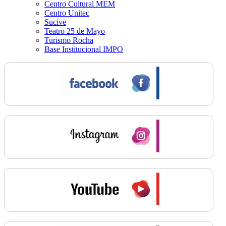
Centro Cultural MEM
Centro Unitec
Sucive
Teatro 25 de Mayo
Turismo Rocha
Base Institucional IMPO