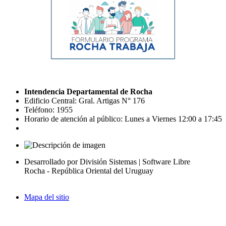
Intendencia Departamental de Rocha
Edificio Central: Gral. Artigas N° 176
Teléfono: 1955
Horario de atención al público: Lunes a Viernes 12:00 a 17:45
Desarrollado por División Sistemas | Software Libre
Rocha - República Oriental del Uruguay
Mapa del sitio