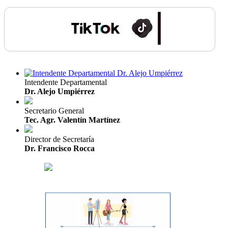
Intendente Departamental
Dr. Alejo Umpiérrez
Secretario General
Tec. Agr. Valentín Martínez
Director de Secretaría
Dr. Francisco Rocca