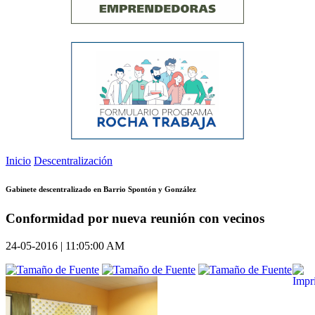
Inicio
Descentralización
Gabinete descentralizado en Barrio Spontón y González
Conformidad por nueva reunión con vecinos
24-05-2016 | 11:05:00 AM