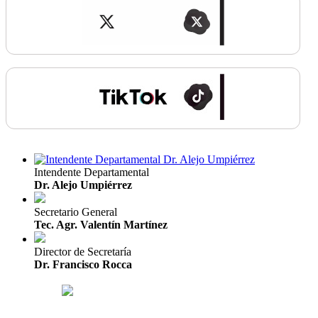
Intendente Departamental
Dr. Alejo Umpiérrez
Secretario General
Tec. Agr. Valentín Martínez
Director de Secretaría
Dr. Francisco Rocca