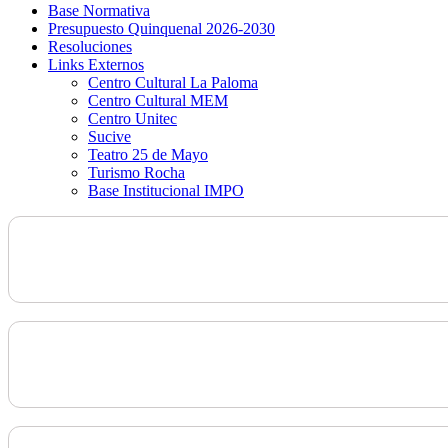
Base Normativa
Presupuesto Quinquenal 2026-2030
Resoluciones
Links Externos
Centro Cultural La Paloma
Centro Cultural MEM
Centro Unitec
Sucive
Teatro 25 de Mayo
Turismo Rocha
Base Institucional IMPO