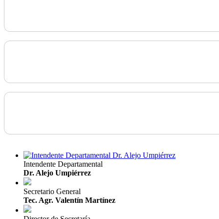
Intendente Departamental
Dr. Alejo Umpiérrez
Secretario General
Tec. Agr. Valentín Martínez
Director de Secretaría