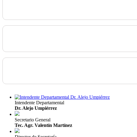
Intendente Departamental
Dr. Alejo Umpiérrez
Secretario General
Tec. Agr. Valentín Martínez
Director de Secretaría