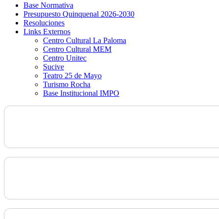
Base Normativa
Presupuesto Quinquenal 2026-2030
Resoluciones
Links Externos
Centro Cultural La Paloma
Centro Cultural MEM
Centro Unitec
Sucive
Teatro 25 de Mayo
Turismo Rocha
Base Institucional IMPO