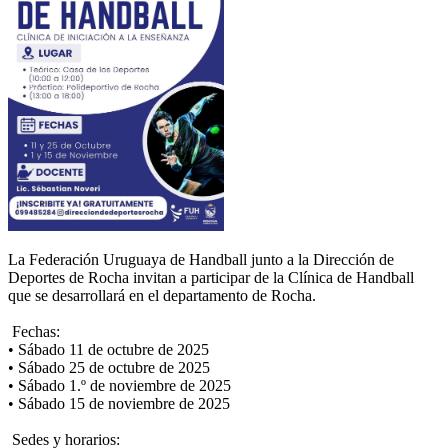
La Federación Uruguaya de Handball junto a la Dirección de
Deportes de Rocha invitan a participar de la Clínica de Handball
que se desarrollará en el departamento de Rocha.
Fechas:
• Sábado 11 de octubre de 2025
• Sábado 25 de octubre de 2025
• Sábado 1.º de noviembre de 2025
• Sábado 15 de noviembre de 2025
Sedes y horarios: