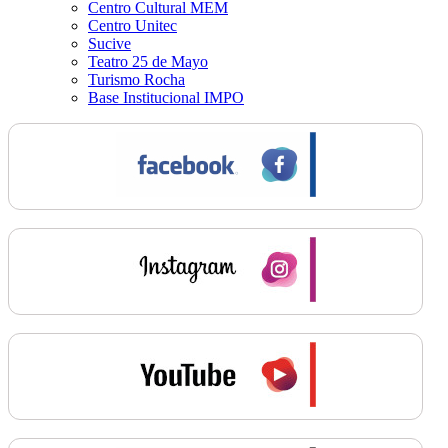
Centro Cultural MEM
Centro Unitec
Sucive
Teatro 25 de Mayo
Turismo Rocha
Base Institucional IMPO