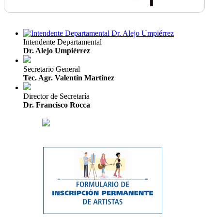
Intendente Departamental
Dr. Alejo Umpiérrez
Secretario General
Tec. Agr. Valentín Martínez
Director de Secretaría
Dr. Francisco Rocca