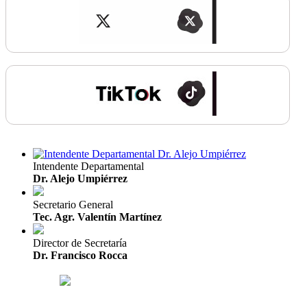
Intendente Departamental
Dr. Alejo Umpiérrez
Secretario General
Tec. Agr. Valentín Martínez
Director de Secretaría
Dr. Francisco Rocca