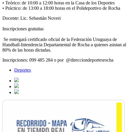
• Teórico: de 10:00 a 12:00 horas en la Casa de los Deportes
• Práctico: de 13:00 a 18:00 horas en el Polideportivo de Rocha
Docente: Lic. Sebastián Noveri
Inscripciones gratuitas
Se entregará certificado oficial de la Federación Uruguaya de
Handball-Intendencia Departamental de Rocha a quienes asistan al
80% de las horas dictadas.
Inscripciones: 099 485 284 o por @direcciondeportesrocha
Deportes