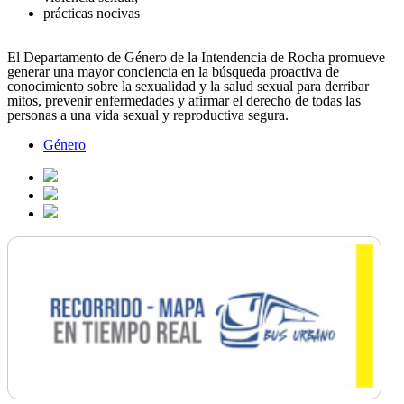
prácticas nocivas
El Departamento de Género de la Intendencia de Rocha promueve
generar una mayor conciencia en la búsqueda proactiva de
conocimiento sobre la sexualidad y la salud sexual para derribar
mitos, prevenir enfermedades y afirmar el derecho de todas las
personas a una vida sexual y reproductiva segura.
Género