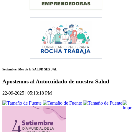
Setiembre, Mes de la SALUD SEXUAL
Apostemos al Autocuidado de nuestra Salud
22-09-2025 | 05:13:18 PM