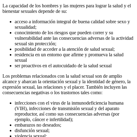
La capacidad de los hombres y las mujeres para lograr la salud y el
bienestar sexuales depende de su:
acceso a información integral de buena calidad sobre sexo y
sexualidad;
conocimiento de los riesgos que pueden correr y su
vulnerabilidad ante las consecuencias adversas de la actividad
sexual sin protección;
posibilidad de acceder a la atención de salud sexual;
residencia en un entorno que afirme y promueva la salud
sexual
ser proactivos en el autocuidado de la salud sexual
Los problemas relacionados con la salud sexual son de amplio
alcance y abarcan la orientación sexual y la identidad de género, la
expresión sexual, las relaciones y el placer. También incluyen las
consecuencias negativas o los trastornos tales como:
infecciones con el virus de la inmunodeficiencia humana
(VIH), infecciones de transmisión sexual y del aparato
reproductor, así como sus consecuencias adversas (por
ejemplo, cáncer e infertilidad);
embarazos no deseados;
disfunción sexual;
violencia sexual;