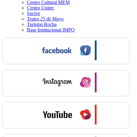
Centro Cultural MEM
Centro Unitec
Sucive
Teatro 25 de Mayo
Turismo Rocha
Base Institucional IMPO