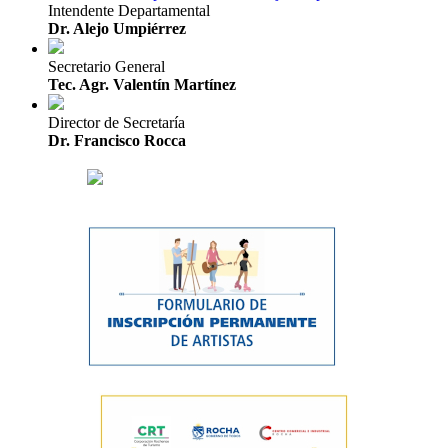
Intendente Departamental
Dr. Alejo Umpiérrez
Secretario General
Tec. Agr. Valentín Martínez
Director de Secretaría
Dr. Francisco Rocca