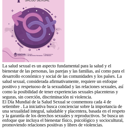
La salud sexual es un aspecto fundamental para la salud y el
bienestar de las personas, las parejas y las familias, así como para el
desarrollo económico y social de las comunidades y los países. La
salud sexual, considerada afirmativamente, requiere un enfoque
positivo y respetuoso de la sexualidad y las relaciones sexuales, así
como la posibilidad de tener experiencias sexuales placenteras y
seguras, sin coerción, discriminación ni violencia.
El Día Mundial de la Salud Sexual se conmemora cada 4 de
setiembre . La iniciativa busca concienciar sobre la importancia de
una sexualidad integral, saludable y placentera, basada en el respeto
y la garantía de los derechos sexuales y reproductivos. Se busca un
enfoque que incluya el bienestar físico, psicológico y sociocultural,
promoviendo relaciones positivas y libres de violencias.