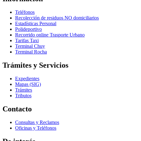
Teléfonos
Recolección de residuos NO domiciliarios
Estadísticas Personal
Polideportivo
Recorrido online Trasporte Urbano
Tarifas Taxi
Terminal Chuy
Terminal Rocha
Trámites y Servicios
Expedientes
Mapas (SIG)
Trámites
Tributos
Contacto
Consultas y Reclamos
Oficinas y Teléfonos