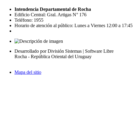
Intendencia Departamental de Rocha
Edificio Central: Gral. Artigas N° 176
Teléfono: 1955
Horario de atención al público: Lunes a Viernes 12:00 a 17:45
Desarrollado por División Sistemas | Software Libre
Rocha - República Oriental del Uruguay
Mapa del sitio