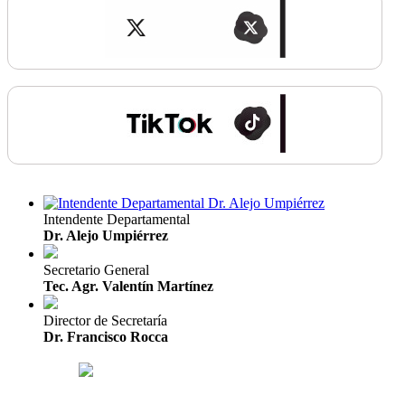
Intendente Departamental
Dr. Alejo Umpiérrez
Secretario General
Tec. Agr. Valentín Martínez
Director de Secretaría
Dr. Francisco Rocca