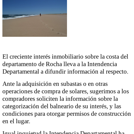
El creciente interés inmobiliario sobre la costa del
departamento de Rocha lleva a la Intendencia
Departamental a difundir información al respecto.
Ante la adquisición en subastas o en otras
operaciones de compra de solares, sugerimos a los
compradores soliciten la información sobre la
categorización del balneario de su interés, y las
condiciones para otorgar permisos de construcción
en el lugar.
Igual inquietud la Intendencia Departamental ha