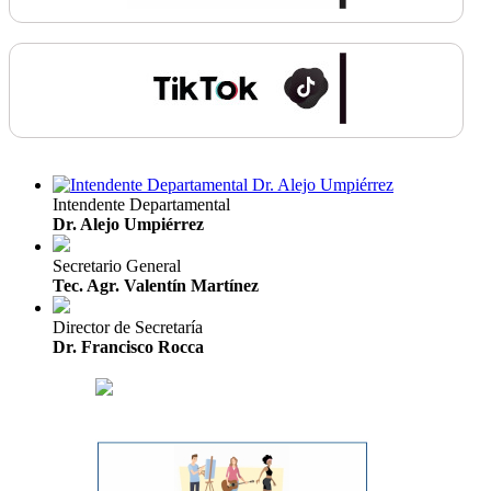
Intendente Departamental
Dr. Alejo Umpiérrez
Secretario General
Tec. Agr. Valentín Martínez
Director de Secretaría
Dr. Francisco Rocca