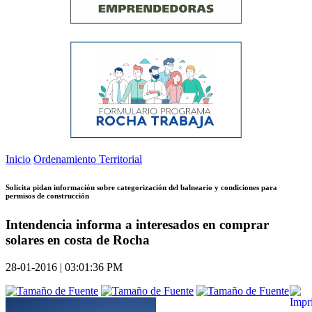
Inicio
Ordenamiento Territorial
Solicita pidan información sobre categorización del balneario y condiciones para
permisos de construcción
Intendencia informa a interesados en comprar
solares en costa de Rocha
28-01-2016 | 03:01:36 PM