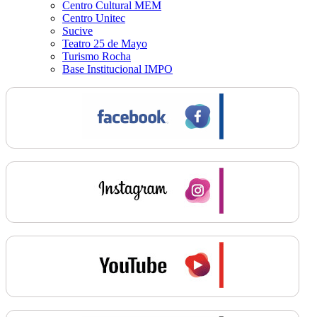
Centro Cultural MEM
Centro Unitec
Sucive
Teatro 25 de Mayo
Turismo Rocha
Base Institucional IMPO