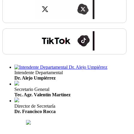
Intendente Departamental
Dr. Alejo Umpiérrez
Secretario General
Tec. Agr. Valentín Martínez
Director de Secretaría
Dr. Francisco Rocca