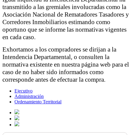
transmitido a las gremiales involucradas como la
Asociación Nacional de Rematadores Tasadores y
Corredores Inmobiliarios estimando como
oportuno que se informe las normativas vigentes
en cada caso.
Exhortamos a los compradores se dirijan a la
Intendencia Departamental, o consulten la
normativa existente en nuestra página web para el
caso de no haber sido informados como
corresponde antes de efectuar la compra.
Ejecutivo
Administración
Ordenamiento Territorial