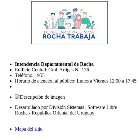
Intendencia Departamental de Rocha
Edificio Central: Gral. Artigas N° 176
Teléfono: 1955
Horario de atención al público: Lunes a Viernes 12:00 a 17:45
Desarrollado por División Sistemas | Software Libre
Rocha - República Oriental del Uruguay
Mapa del sitio