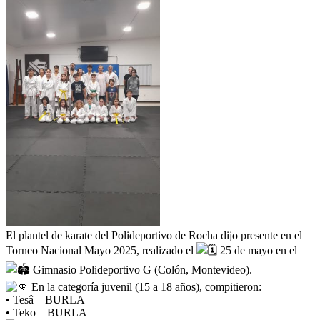
El plantel de karate del Polideportivo de Rocha dijo presente en el
Torneo Nacional Mayo 2025, realizado el
25 de mayo en el
Gimnasio Polideportivo G (Colón, Montevideo).
En la categoría juvenil (15 a 18 años), compitieron:
• Tesâ – BURLA
• Teko – BURLA