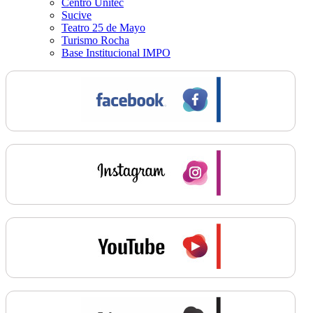
Centro Unitec
Sucive
Teatro 25 de Mayo
Turismo Rocha
Base Institucional IMPO