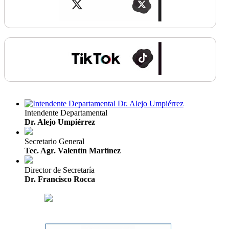
Intendente Departamental
Dr. Alejo Umpiérrez
Secretario General
Tec. Agr. Valentín Martínez
Director de Secretaría
Dr. Francisco Rocca