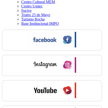
Centro Cultural MEM
Centro Unitec
Sucive
Teatro 25 de Mayo
Turismo Rocha
Base Institucional IMPO