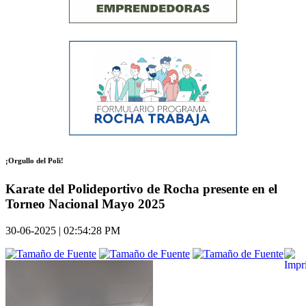
¡Orgullo del Poli!
Karate del Polideportivo de Rocha presente en el
Torneo Nacional Mayo 2025
30-06-2025 | 02:54:28 PM