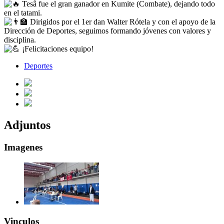
Tesâ fue el gran ganador en Kumite (Combate), dejando todo
en el tatami.
Dirigidos por el 1er dan Walter Rótela y con el apoyo de la
Dirección de Deportes, seguimos formando jóvenes con valores y
disciplina.
¡Felicitaciones equipo!
Deportes
Adjuntos
Imagenes
Vinculos