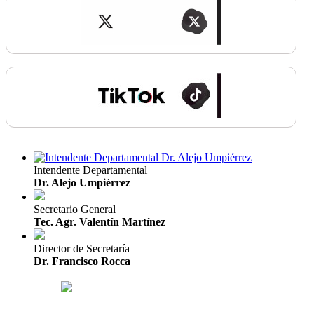
Intendente Departamental
Dr. Alejo Umpiérrez
Secretario General
Tec. Agr. Valentín Martínez
Director de Secretaría
Dr. Francisco Rocca