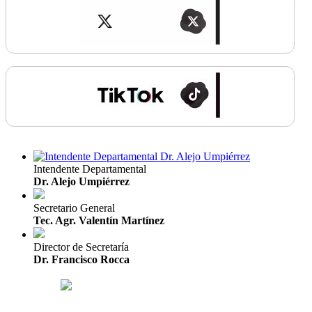
Intendente Departamental
Dr. Alejo Umpiérrez
Secretario General
Tec. Agr. Valentín Martínez
Director de Secretaría
Dr. Francisco Rocca