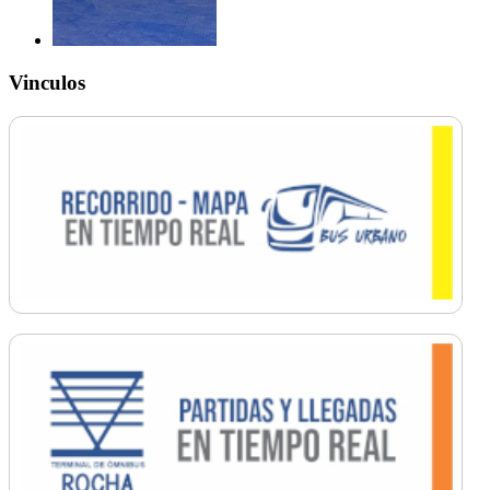
Vinculos