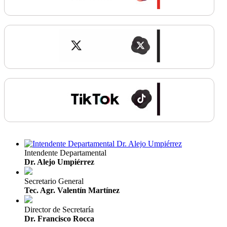
Intendente Departamental
Dr. Alejo Umpiérrez
Secretario General
Tec. Agr. Valentín Martínez
Director de Secretaría
Dr. Francisco Rocca