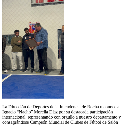
La Dirección de Deportes de la Intendencia de Rocha reconoce a
Ignacio “Nacho” Morella Díaz por su destacada participación
internacional, representando con orgullo a nuestro departamento y
consagrándose Campeón Mundial de Clubes de Fútbol de Salón