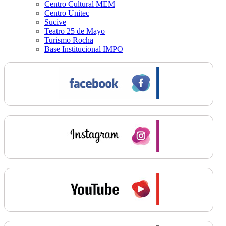
Centro Cultural MEM
Centro Unitec
Sucive
Teatro 25 de Mayo
Turismo Rocha
Base Institucional IMPO