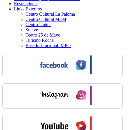
Resoluciones
Links Externos
Centro Cultural La Paloma
Centro Cultural MEM
Centro Unitec
Sucive
Teatro 25 de Mayo
Turismo Rocha
Base Institucional IMPO