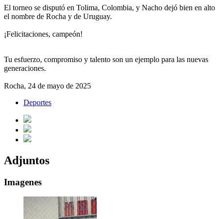
El torneo se disputó en Tolima, Colombia, y Nacho dejó bien en alto
el nombre de Rocha y de Uruguay.
¡Felicitaciones, campeón!
Tu esfuerzo, compromiso y talento son un ejemplo para las nuevas
generaciones.
Rocha,
24 de mayo
de 2025
Deportes
Adjuntos
Imagenes