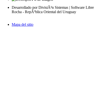
Desarrollado por DivisiÃ³n Sistemas | Software Libre
Rocha - RepÃºblica Oriental del Uruguay
Mapa del sitio