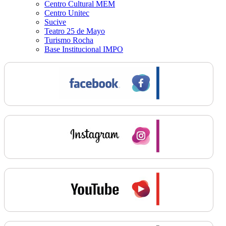
Centro Cultural MEM
Centro Unitec
Sucive
Teatro 25 de Mayo
Turismo Rocha
Base Institucional IMPO