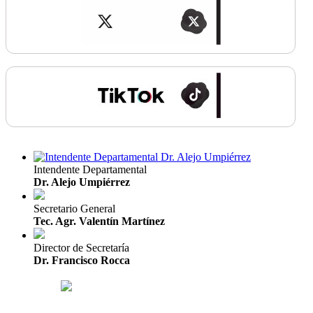
Intendente Departamental
Dr. Alejo Umpiérrez
Secretario General
Tec. Agr. Valentín Martínez
Director de Secretaría
Dr. Francisco Rocca