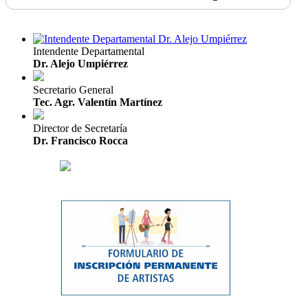
Intendente Departamental
Dr. Alejo Umpiérrez
Secretario General
Tec. Agr. Valentín Martínez
Director de Secretaría
Dr. Francisco Rocca