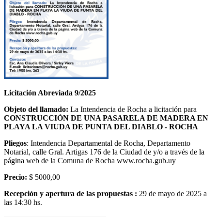
Licitación Abreviada 9/2025
Objeto del llamado:
La Intendencia de Rocha a licitación para
CONSTRUCCIÓN DE UNA PASARELA DE MADERA EN
PLAYA LA VIUDA DE PUNTA DEL DIABLO - ROCHA
Pliegos
: Intendencia Departamental de Rocha, Departamento
Notarial, calle Gral. Artigas 176 de la Ciudad de y/o a través de la
página web de la Comuna de Rocha www.rocha.gub.uy
Precio:
$ 5000,00
Recepción y apertura de las propuestas :
29 de mayo de 2025 a
las 14:30 hs.