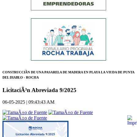
CONSTRUCCIÃN DE UNA PASARELA DE MADERA EN PLAYA LA VIUDA DE PUNTA
DEL DIABLO - ROCHA
LicitaciÃ³n Abreviada 9/2025
06-05-2025 | 09:43:43 AM