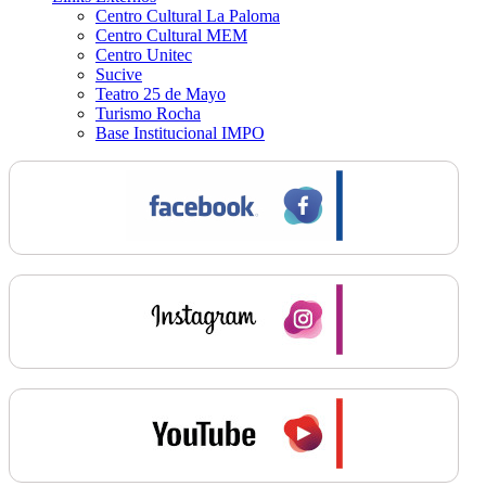
Centro Cultural La Paloma
Centro Cultural MEM
Centro Unitec
Sucive
Teatro 25 de Mayo
Turismo Rocha
Base Institucional IMPO