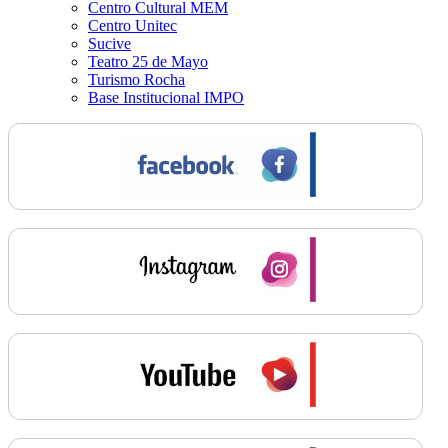
Centro Cultural MEM
Centro Unitec
Sucive
Teatro 25 de Mayo
Turismo Rocha
Base Institucional IMPO