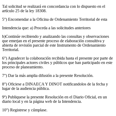
Tal solicitud se realizará en concordancia con lo dispuesto en el
artículo 25 de la ley 18308.
5°) Encomendar a la Oficina de Ordenamiento Territorial de esta
Intendencia que: a) Proceda a las solicitudes anteriores
b)Continúe recibiendo y analizando las consultas y observaciones
que emerjan en el presente proceso de elaboración consultiva y
abierta de revisión parcial de este Instrumento de Ordenamiento
Territorial.
6°) Agradecer la colaboración recibida hasta el presente por parte de
los principales actores civiles y públicos que han participado en este
proceso de planeamiento.
7°) Dar la más amplia difusión a la presente Resolución.
8°) Oficiese a DINAECA Y DINOT notificandolos de la fecha y
lugar de la audiencia pública.
9º) Publiquese la presente Resolución en el Diario Oficial, en un
diario local y en la página web de la Intendencia.
10°) Registrese y cúmplase.