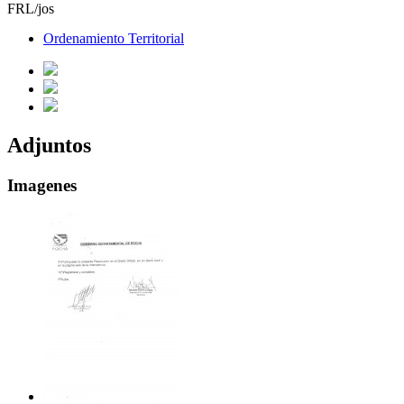
FRL/jos
Ordenamiento Territorial
Adjuntos
Imagenes