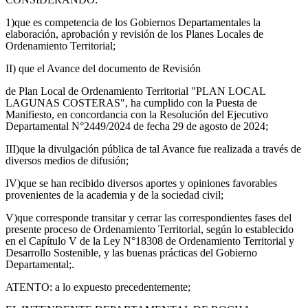
1)que es competencia de los Gobiernos Departamentales la
elaboración, aprobación y revisión de los Planes Locales de
Ordenamiento Territorial;
II) que el Avance del documento de Revisión
de Plan Local de Ordenamiento Territorial "PLAN LOCAL
LAGUNAS COSTERAS", ha cumplido con la Puesta de
Manifiesto, en concordancia con la Resolución del Ejecutivo
Departamental N°2449/2024 de fecha 29 de agosto de 2024;
III)que la divulgación pública de tal Avance fue realizada a través de
diversos medios de difusión;
IV)que se han recibido diversos aportes y opiniones favorables
provenientes de la academia y de la sociedad civil;
V)que corresponde transitar y cerrar las correspondientes fases del
presente proceso de Ordenamiento Territorial, según lo establecido
en el Capítulo V de la Ley N°18308 de Ordenamiento Territorial y
Desarrollo Sostenible, y las buenas prácticas del Gobierno
Departamental;.
ATENTO: a lo expuesto precedentemente;