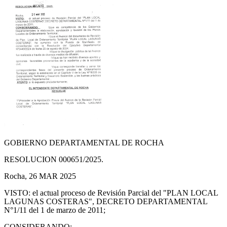
GOBIERNO DEPARTAMENTAL DE ROCHA
RESOLUCION 000651/2025.
Rocha, 26 MAR 2025
VISTO: el actual proceso de Revisión Parcial del "PLAN LOCAL
LAGUNAS COSTERAS", DECRETO DEPARTAMENTAL
N°1/11 del 1 de marzo de 2011;
CONSIDERANDO: