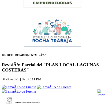
DECRETO DEPARTAMENTAL NÂ°1/11
RevisiÃ³n Parcial del "PLAN LOCAL LAGUNAS
COSTERAS"
31-03-2025 | 02:36:33 PM