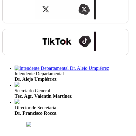
Intendente Departamental
Dr. Alejo Umpiérrez
Secretario General
Tec. Agr. Valentín Martínez
Director de Secretaría
Dr. Francisco Rocca