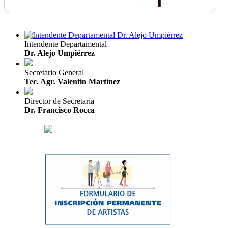
Intendente Departamental
Dr. Alejo Umpiérrez
Secretario General
Tec. Agr. Valentín Martínez
Director de Secretaría
Dr. Francisco Rocca