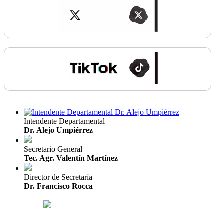
Intendente Departamental
Dr. Alejo Umpiérrez
Secretario General
Tec. Agr. Valentín Martínez
Director de Secretaría
Dr. Francisco Rocca