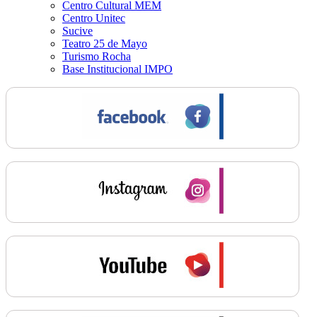
Centro Cultural MEM
Centro Unitec
Sucive
Teatro 25 de Mayo
Turismo Rocha
Base Institucional IMPO