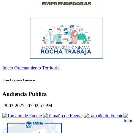
Inicio
Ordenamiento Territorial
Plan Lagunas Costeras
Audiencia Publica
28-03-2025 | 07:02:57 PM