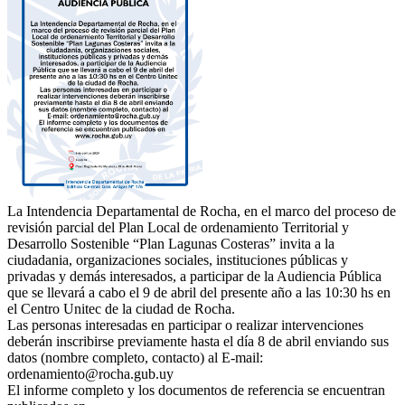
La Intendencia Departamental de Rocha, en el marco del proceso de
revisión parcial del Plan Local de ordenamiento Territorial y
Desarrollo Sostenible “Plan Lagunas Costeras” invita a la
ciudadania, organizaciones sociales, instituciones públicas y
privadas y demás interesados, a participar de la Audiencia Pública
que se llevará a cabo el 9 de abril del presente año a las 10:30 hs en
el Centro Unitec de la ciudad de Rocha.
Las personas interesadas en participar o realizar intervenciones
deberán inscribirse previamente hasta el día 8 de abril enviando sus
datos (nombre completo, contacto) al E-mail:
ordenamiento@rocha.gub.uy
El informe completo y los documentos de referencia se encuentran