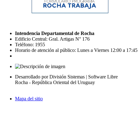
Intendencia Departamental de Rocha
Edificio Central: Gral. Artigas N° 176
Teléfono: 1955
Horario de atención al público: Lunes a Viernes 12:00 a 17:45
Desarrollado por División Sistemas | Software Libre
Rocha - República Oriental del Uruguay
Mapa del sitio