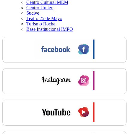
Centro Cultural MEM
Centro Unitec
Sucive
Teatro 25 de Mayo
Turismo Rocha
Base Institucional IMPO