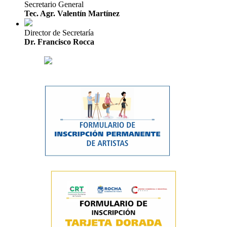
Secretario General
Tec. Agr. Valentín Martínez
Director de Secretaría
Dr. Francisco Rocca