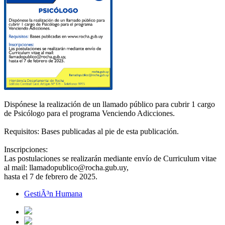
Dispónese la realización de un llamado público para cubrir 1 cargo
de Psicólogo para el programa Venciendo Adicciones.
Requisitos: Bases publicadas al pie de esta publicación.
Inscripciones:
Las postulaciones se realizarán mediante envío de Curriculum vitae
al mail: llamadopublico@rocha.gub.uy,
hasta el 7 de febrero de 2025.
GestiÃ³n Humana