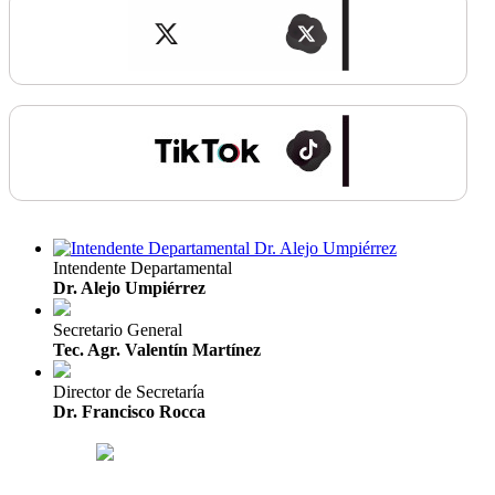
Intendente Departamental
Dr. Alejo Umpiérrez
Secretario General
Tec. Agr. Valentín Martínez
Director de Secretaría
Dr. Francisco Rocca