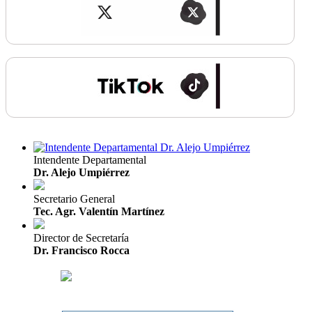
Intendente Departamental
Dr. Alejo Umpiérrez
Secretario General
Tec. Agr. Valentín Martínez
Director de Secretaría
Dr. Francisco Rocca