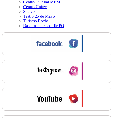
Centro Cultural MEM
Centro Unitec
Sucive
Teatro 25 de Mayo
Turismo Rocha
Base Institucional IMPO