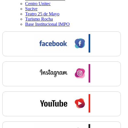
Centro Unitec
Sucive
Teatro 25 de Mayo
Turismo Rocha
Base Institucional IMPO