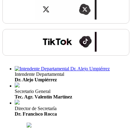
Intendente Departamental
Dr. Alejo Umpiérrez
Secretario General
Tec. Agr. Valentín Martínez
Director de Secretaría
Dr. Francisco Rocca