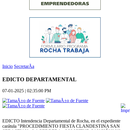
Inicio
SecretarÃ­a
EDICTO DEPARTAMENTAL
07-01-2025 | 02:35:00 PM
EDICTO Intendencia Departamental de Rocha, en el expediente
carátula "PROCEDIMIENTO FIESTA CLANDESTINA SAN