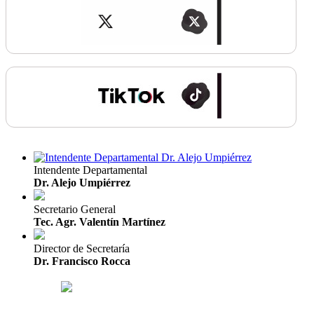
Intendente Departamental
Dr. Alejo Umpiérrez
Secretario General
Tec. Agr. Valentín Martínez
Director de Secretaría
Dr. Francisco Rocca