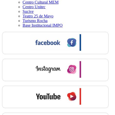
Centro Cultural MEM
Centro Unitec
Sucive
Teatro 25 de Mayo
Turismo Rocha
Base Institucional IMPO