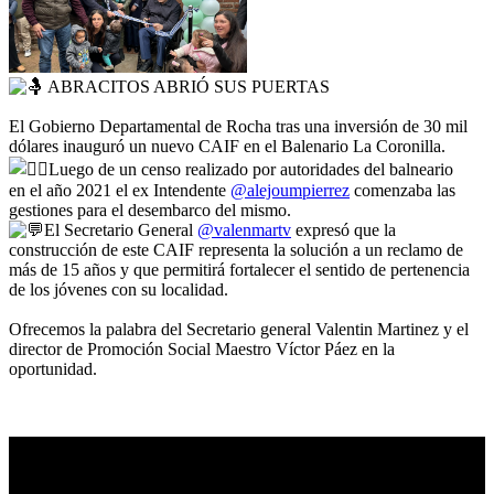
ABRACITOS ABRIÓ SUS PUERTAS
El Gobierno Departamental de Rocha tras una inversión de 30 mil
dólares inauguró un nuevo CAIF en el Balenario La Coronilla.
Luego de un censo realizado por autoridades del balneario
en el año 2021 el ex Intendente
@alejoumpierrez
comenzaba las
gestiones para el desembarco del mismo.
El Secretario General
@valenmartv
expresó que la
construcción de este CAIF representa la solución a un reclamo de
más de 15 años y que permitirá fortalecer el sentido de pertenencia
de los jóvenes con su localidad.
Ofrecemos la palabra del Secretario general Valentin Martinez y el
director de Promoción Social Maestro Víctor Páez en la
oportunidad.