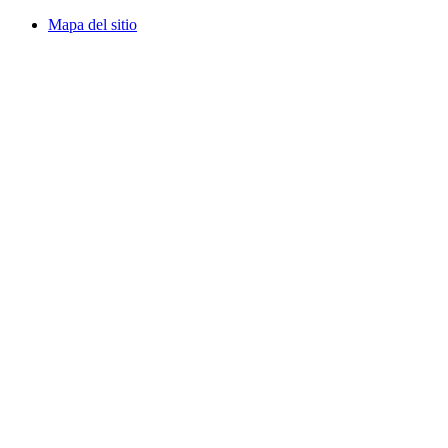
Mapa del sitio