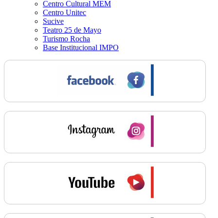
Centro Cultural MEM
Centro Unitec
Sucive
Teatro 25 de Mayo
Turismo Rocha
Base Institucional IMPO