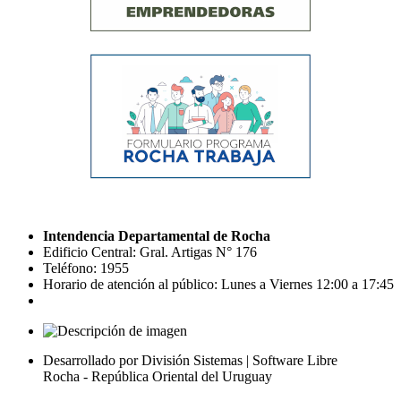
Intendencia Departamental de Rocha
Edificio Central: Gral. Artigas N° 176
Teléfono: 1955
Horario de atención al público: Lunes a Viernes 12:00 a 17:45
Desarrollado por División Sistemas | Software Libre
Rocha - República Oriental del Uruguay