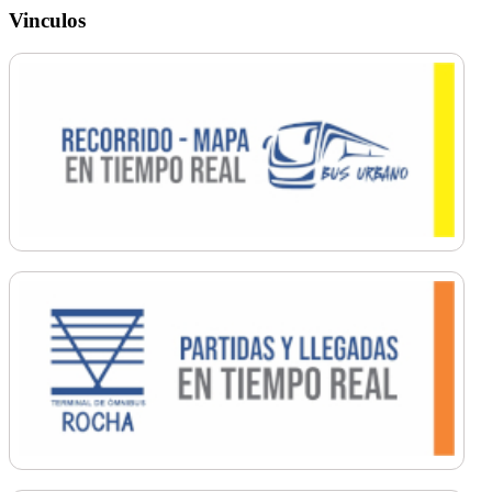
Vinculos