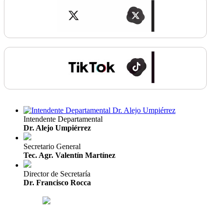
Intendente Departamental
Dr. Alejo Umpiérrez
Secretario General
Tec. Agr. Valentín Martínez
Director de Secretaría
Dr. Francisco Rocca