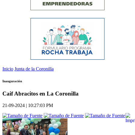
Inicio
Junta de la Coronilla
Inauguración
Caif Abracitos en La Coronilla
21-09-2024 | 10:27:03 PM