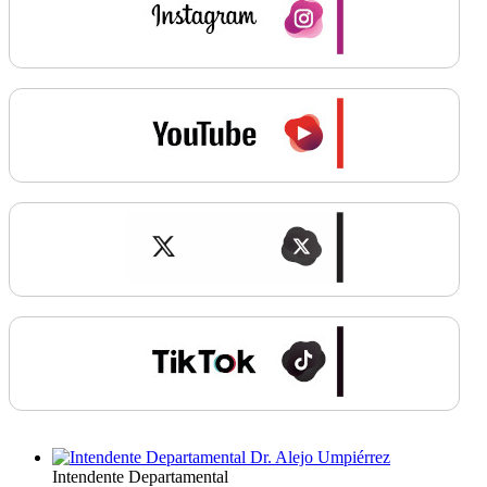
Intendente Departamental