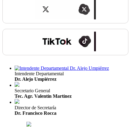
Intendente Departamental
Dr. Alejo Umpiérrez
Secretario General
Tec. Agr. Valentín Martínez
Director de Secretaría
Dr. Francisco Rocca