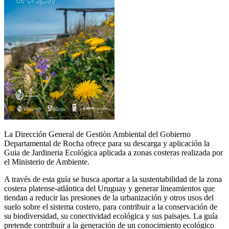
La Dirección General de Gestiòn Ambiental del Gobierno
Departamental de Rocha ofrece para su descarga y aplicación la
Guia de Jardineria Ecológica aplicada a zonas costeras realizada por
el Ministerio de Ambiente.
A través de esta guía se busca aportar a la sustentabilidad de la zona
costera platense-atlántica del Uruguay y generar lineamientos que
tiendan a reducir las presiones de la urbanización y otros usos del
suelo sobre el sistema costero, para contribuir a la conservación de
su biodiversidad, su conectividad ecológica y sus paisajes. La guía
pretende contribuir a la generación de un conocimiento ecológico