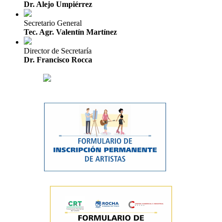
Dr. Alejo Umpiérrez
Secretario General
Tec. Agr. Valentín Martínez
Director de Secretaría
Dr. Francisco Rocca