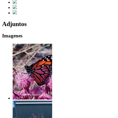
Adjuntos
Imagenes