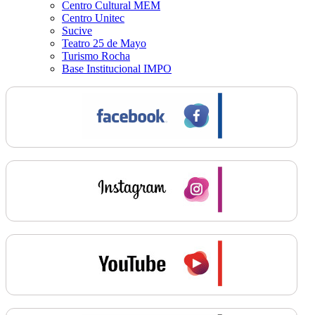
Centro Cultural MEM
Centro Unitec
Sucive
Teatro 25 de Mayo
Turismo Rocha
Base Institucional IMPO