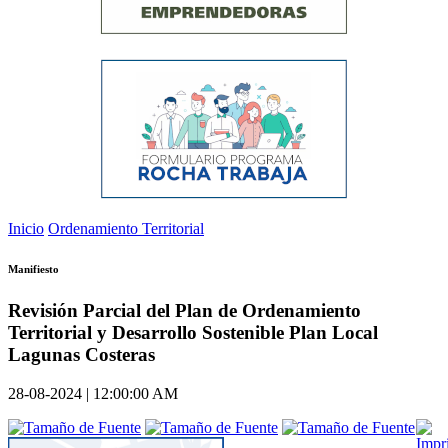
Inicio
Ordenamiento Territorial
Manifiesto
Revisión Parcial del Plan de Ordenamiento
Territorial y Desarrollo Sostenible Plan Local
Lagunas Costeras
28-08-2024 | 12:00:00 AM