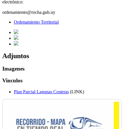
electrónico:
ordenamiento@rocha.gub.uy
Ordenamiento Territorial
Adjuntos
Imagenes
Vinculos
Plan Parcial Lagunas Costeras
(LINK)