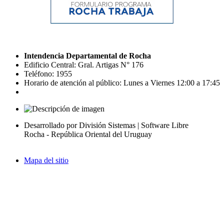
Intendencia Departamental de Rocha
Edificio Central: Gral. Artigas N° 176
Teléfono: 1955
Horario de atención al público: Lunes a Viernes 12:00 a 17:45
Desarrollado por División Sistemas | Software Libre
Rocha - República Oriental del Uruguay
Mapa del sitio