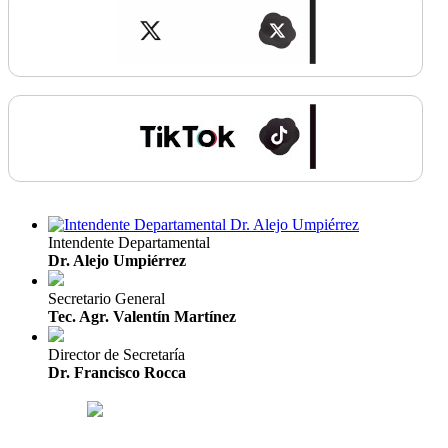
Intendente Departamental
Dr. Alejo Umpiérrez
Secretario General
Tec. Agr. Valentín Martínez
Director de Secretaría
Dr. Francisco Rocca