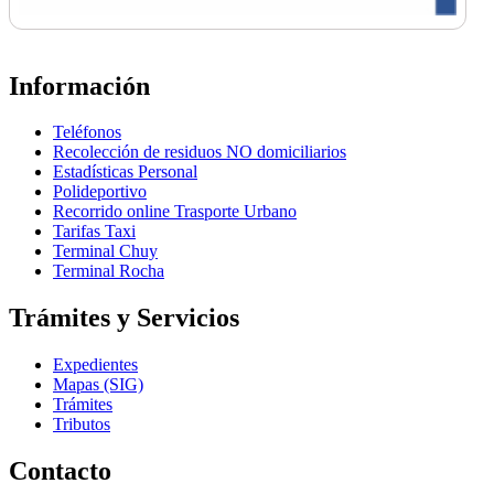
Información
Teléfonos
Recolección de residuos NO domiciliarios
Estadísticas Personal
Polideportivo
Recorrido online Trasporte Urbano
Tarifas Taxi
Terminal Chuy
Terminal Rocha
Trámites y Servicios
Expedientes
Mapas (SIG)
Trámites
Tributos
Contacto