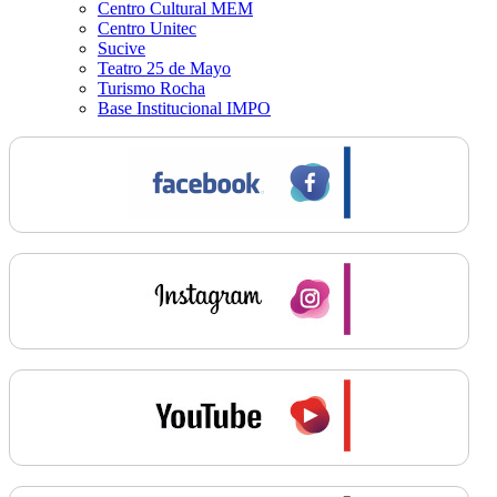
Centro Cultural MEM
Centro Unitec
Sucive
Teatro 25 de Mayo
Turismo Rocha
Base Institucional IMPO