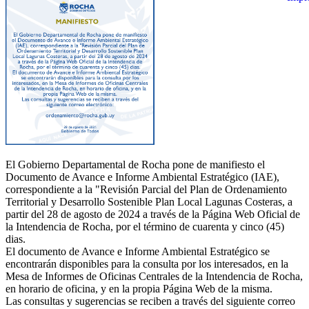
El Gobierno Departamental de Rocha pone de manifiesto el
Documento de Avance e Informe Ambiental Estratégico (IAE),
correspondiente a la "Revisión Parcial del Plan de Ordenamiento
Territorial y Desarrollo Sostenible Plan Local Lagunas Costeras, a
partir del 28 de agosto de 2024 a través de la Página Web Oficial de
la Intendencia de Rocha, por el término de cuarenta y cinco (45)
dias.
El documento de Avance e Informe Ambiental Estratégico se
encontrarán disponibles para la consulta por los interesados, en la
Mesa de Informes de Oficinas Centrales de la Intendencia de Rocha,
en horario de oficina, y en la propia Página Web de la misma.
Las consultas y sugerencias se reciben a través del siguiente correo