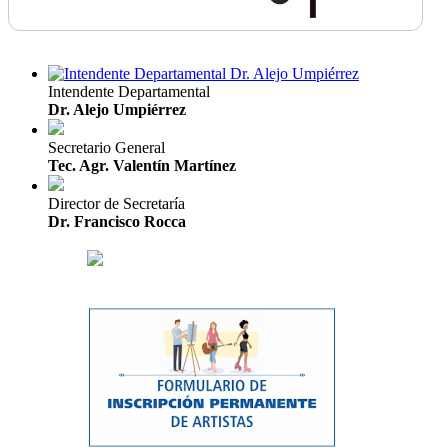
Intendente Departamental
Dr. Alejo Umpiérrez
Secretario General
Tec. Agr. Valentín Martínez
Director de Secretaría
Dr. Francisco Rocca