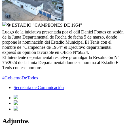
ESTADIO "CAMPEONES DE 1954"
Luego de la iniciativa presentada por el edil Daniel Fontes en sesión
de la Junta Departamental de Rocha de fecha 5 de marzo, donde
propone la nominación del Estadio Municipal El Tenis con el
nombre de "Campeones de 1954" el Ejecutivo departamental
expresó su opinión favorable en Oficio Nº66/24.
El Intendente departamental resuelve promulgar la Resolución Nº
75/2024 de la Junta Departamental donde se nomina al Estadio El
Tenis con ese nombre.
#GobiernoDeTodos
Secretaría de Comunicación
Adjuntos