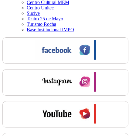
Centro Cultural MEM
Centro Unitec
Sucive
Teatro 25 de Mayo
Turismo Rocha
Base Institucional IMPO