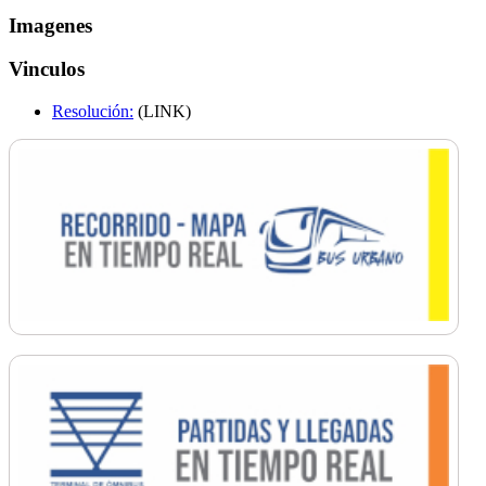
Imagenes
Vinculos
Resolución:
(LINK)