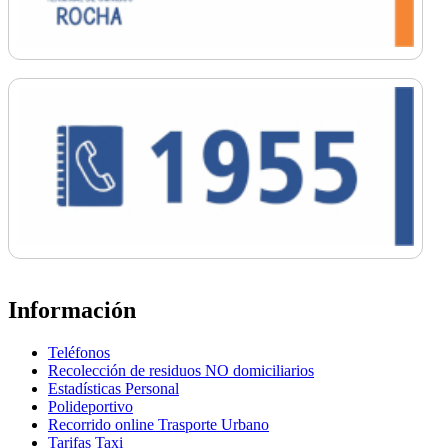
Información
Teléfonos
Recolección de residuos NO domiciliarios
Estadísticas Personal
Polideportivo
Recorrido online Trasporte Urbano
Tarifas Taxi