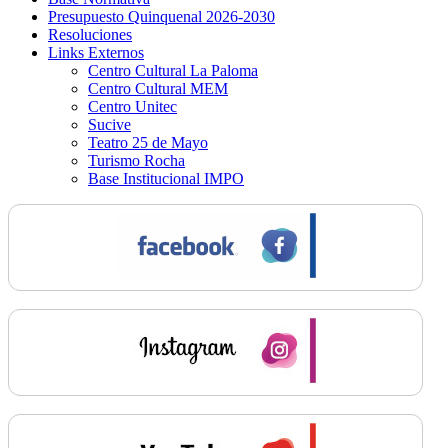
Presupuesto Quinquenal 2026-2030
Resoluciones
Links Externos
Centro Cultural La Paloma
Centro Cultural MEM
Centro Unitec
Sucive
Teatro 25 de Mayo
Turismo Rocha
Base Institucional IMPO