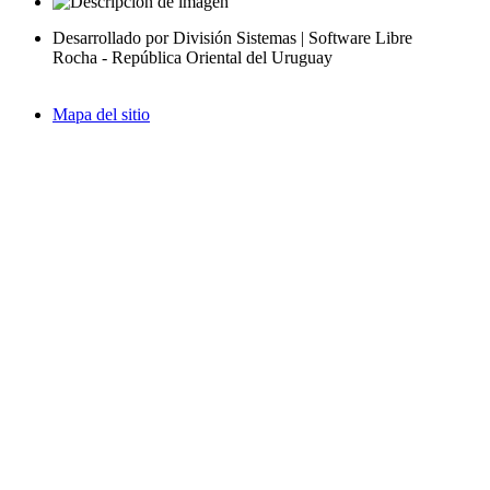
Desarrollado por División Sistemas | Software Libre
Rocha - República Oriental del Uruguay
Mapa del sitio