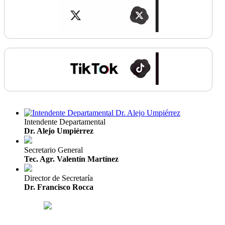
Intendente Departamental
Dr. Alejo Umpiérrez
Secretario General
Tec. Agr. Valentín Martínez
Director de Secretaría
Dr. Francisco Rocca