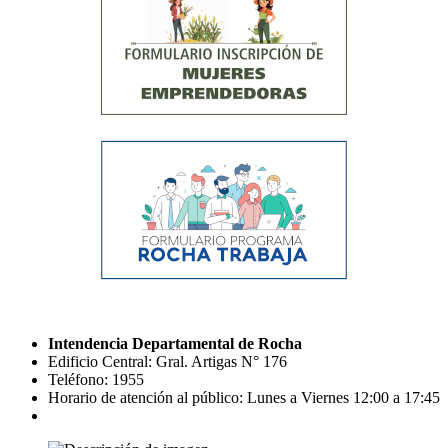
Intendencia Departamental de Rocha
Edificio Central: Gral. Artigas N° 176
Teléfono: 1955
Horario de atención al público: Lunes a Viernes 12:00 a 17:45