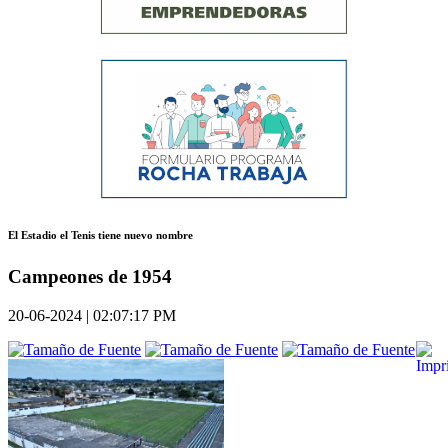
El Estadio el Tenis tiene nuevo nombre
Campeones de 1954
20-06-2024 | 02:07:17 PM