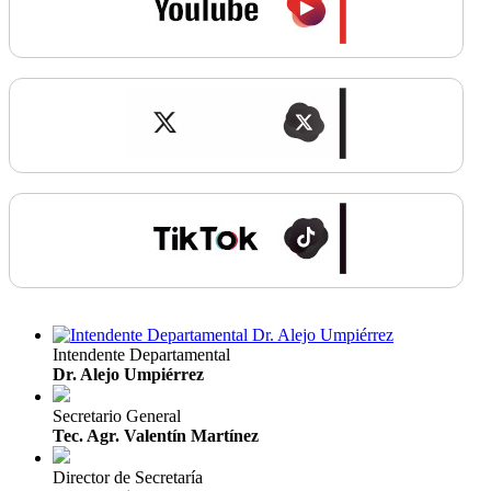
Intendente Departamental
Dr. Alejo Umpiérrez
Secretario General
Tec. Agr. Valentín Martínez
Director de Secretaría