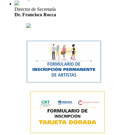
Director de Secretaría
Dr. Francisco Rocca