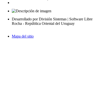
Desarrollado por División Sistemas | Software Libre
Rocha - República Oriental del Uruguay
Mapa del sitio