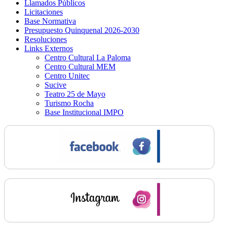
Llamados Públicos
Licitaciones
Base Normativa
Presupuesto Quinquenal 2026-2030
Resoluciones
Links Externos
Centro Cultural La Paloma
Centro Cultural MEM
Centro Unitec
Sucive
Teatro 25 de Mayo
Turismo Rocha
Base Institucional IMPO