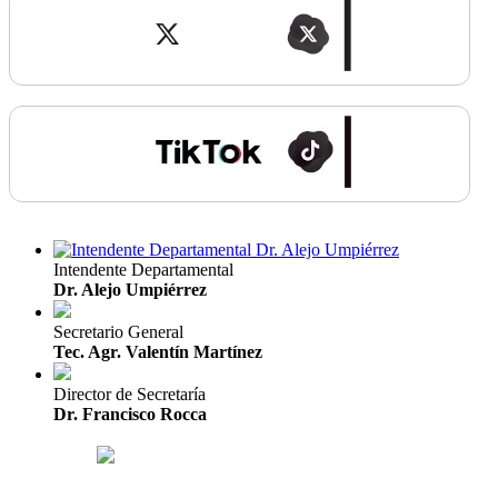
Intendente Departamental
Dr. Alejo Umpiérrez
Secretario General
Tec. Agr. Valentín Martínez
Director de Secretaría
Dr. Francisco Rocca