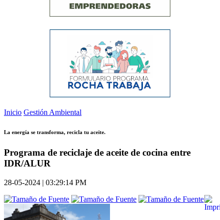
Inicio
Gestión Ambiental
La energía se transforma, recicla tu aceite.
Programa de reciclaje de aceite de cocina entre
IDR/ALUR
28-05-2024 | 03:29:14 PM