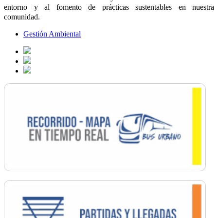
entorno y al fomento de prácticas sustentables en nuestra
comunidad.
Gestión Ambiental