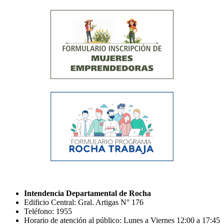
Intendencia Departamental de Rocha
Edificio Central: Gral. Artigas N° 176
Teléfono: 1955
Horario de atención al público: Lunes a Viernes 12:00 a 17:45