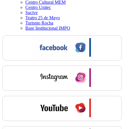
Centro Cultural MEM
Centro Unitec
Sucive
Teatro 25 de Mayo
Turismo Rocha
Base Institucional IMPO