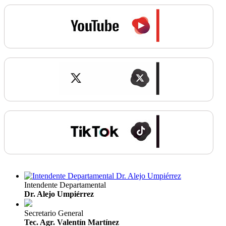
Intendente Departamental
Dr. Alejo Umpiérrez
Secretario General
Tec. Agr. Valentín Martínez