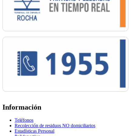
Información
Teléfonos
Recolección de residuos NO domiciliarios
Estadísticas Personal