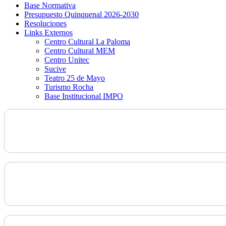
Base Normativa
Presupuesto Quinquenal 2026-2030
Resoluciones
Links Externos
Centro Cultural La Paloma
Centro Cultural MEM
Centro Unitec
Sucive
Teatro 25 de Mayo
Turismo Rocha
Base Institucional IMPO