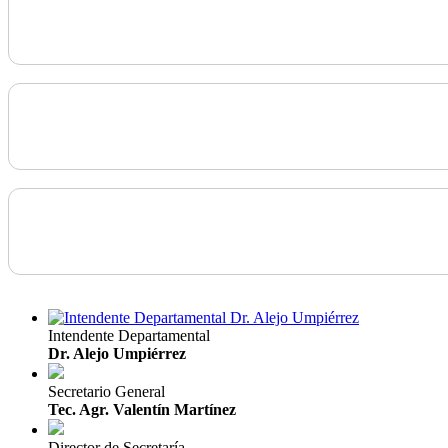
Intendente Departamental
Dr. Alejo Umpiérrez
Secretario General
Tec. Agr. Valentín Martínez
Director de Secretaría