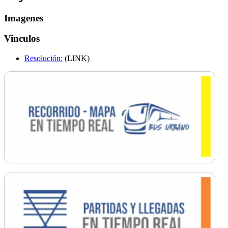
Imagenes
Vinculos
Resolución:
(LINK)