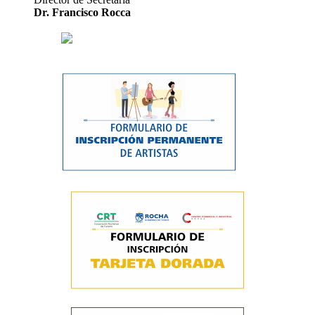
Dr. Francisco Rocca