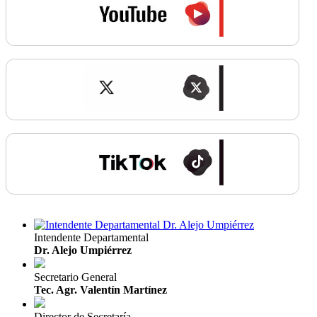
Intendente Departamental
Dr. Alejo Umpiérrez
Secretario General
Tec. Agr. Valentín Martínez
Director de Secretaría