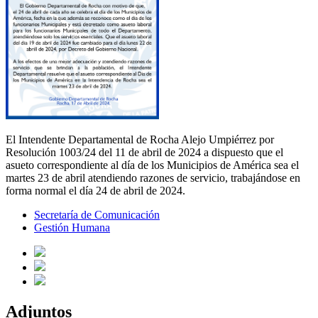
El Intendente Departamental de Rocha Alejo Umpiérrez por
Resolución 1003/24 del 11 de abril de 2024 a dispuesto que el
asueto correspondiente al día de los Municipios de América sea el
martes 23 de abril atendiendo razones de servicio, trabajándose en
forma normal el día 24 de abril de 2024.
Secretaría de Comunicación
Gestión Humana
Adjuntos