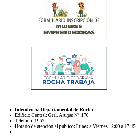
Intendencia Departamental de Rocha
Edificio Central: Gral. Artigas N° 176
Teléfono: 1955
Horario de atención al público: Lunes a Viernes 12:00 a 17:45