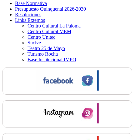
Base Normativa
Presupuesto Quinquenal 2026-2030
Resoluciones
Links Externos
Centro Cultural La Paloma
Centro Cultural MEM
Centro Unitec
Sucive
Teatro 25 de Mayo
Turismo Rocha
Base Institucional IMPO