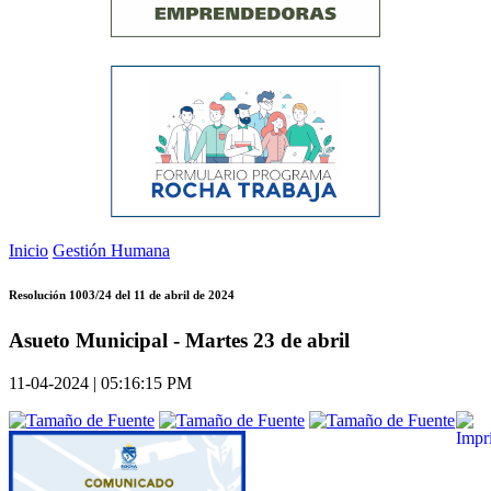
Inicio
Gestión Humana
Resolución 1003/24 del 11 de abril de 2024
Asueto Municipal - Martes 23 de abril
11-04-2024 | 05:16:15 PM