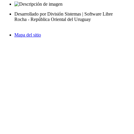
Desarrollado por División Sistemas | Software Libre
Rocha - República Oriental del Uruguay
Mapa del sitio