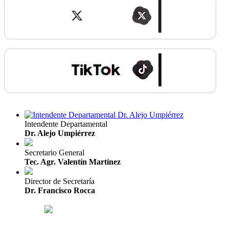
Intendente Departamental
Dr. Alejo Umpiérrez
Secretario General
Tec. Agr. Valentín Martínez
Director de Secretaría
Dr. Francisco Rocca