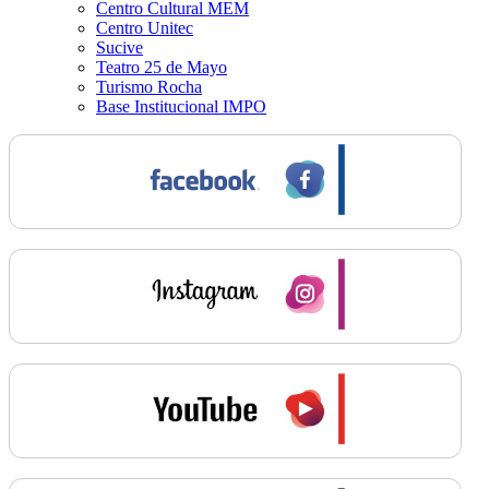
Centro Cultural MEM
Centro Unitec
Sucive
Teatro 25 de Mayo
Turismo Rocha
Base Institucional IMPO