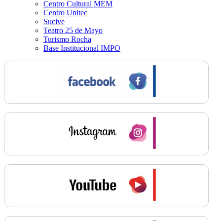
Centro Cultural MEM
Centro Unitec
Sucive
Teatro 25 de Mayo
Turismo Rocha
Base Institucional IMPO