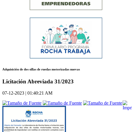
Adquisición de dos sillas de ruedas motorizadas nuevas
Licitación Abreviada 31/2023
07-12-2023 | 01:40:21 AM