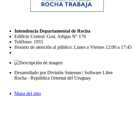
Intendencia Departamental de Rocha
Edificio Central: Gral. Artigas N° 176
Teléfono: 1955
Horario de atención al público: Lunes a Viernes 12:00 a 17:45
Desarrollado por División Sistemas | Software Libre
Rocha - República Oriental del Uruguay
Mapa del sitio