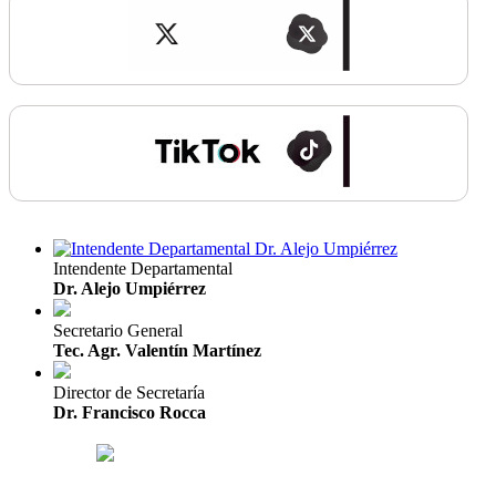
Intendente Departamental
Dr. Alejo Umpiérrez
Secretario General
Tec. Agr. Valentín Martínez
Director de Secretaría
Dr. Francisco Rocca