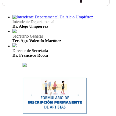
Intendente Departamental
Dr. Alejo Umpiérrez
Secretario General
Tec. Agr. Valentín Martínez
Director de Secretaría
Dr. Francisco Rocca