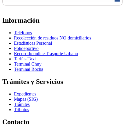
Información
Teléfonos
Recolección de residuos NO domiciliarios
Estadísticas Personal
Polideportivo
Recorrido online Trasporte Urbano
Tarifas Taxi
Terminal Chuy
Terminal Rocha
Trámites y Servicios
Expedientes
Mapas (SIG)
Trámites
Tributos
Contacto