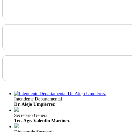
Intendente Departamental
Dr. Alejo Umpiérrez
Secretario General
Tec. Agr. Valentín Martínez
Director de Secretaría