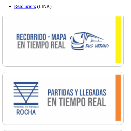
Resolucion:
(LINK)