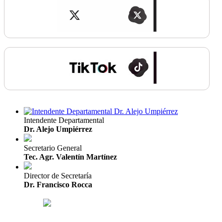
Intendente Departamental
Dr. Alejo Umpiérrez
Secretario General
Tec. Agr. Valentín Martínez
Director de Secretaría
Dr. Francisco Rocca