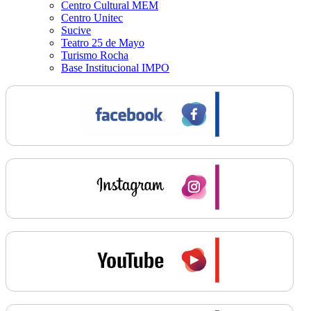
Centro Cultural MEM
Centro Unitec
Sucive
Teatro 25 de Mayo
Turismo Rocha
Base Institucional IMPO