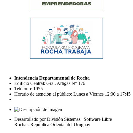
Intendencia Departamental de Rocha
Edificio Central: Gral. Artigas N° 176
Teléfono: 1955
Horario de atención al público: Lunes a Viernes 12:00 a 17:45
Desarrollado por División Sistemas | Software Libre
Rocha - República Oriental del Uruguay