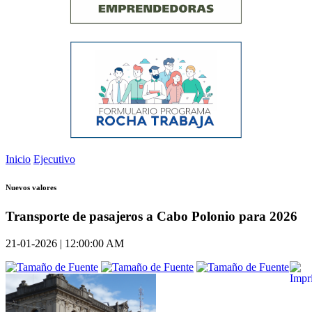
Inicio
Ejecutivo
Nuevos valores
Transporte de pasajeros a Cabo Polonio para 2026
21-01-2026 | 12:00:00 AM