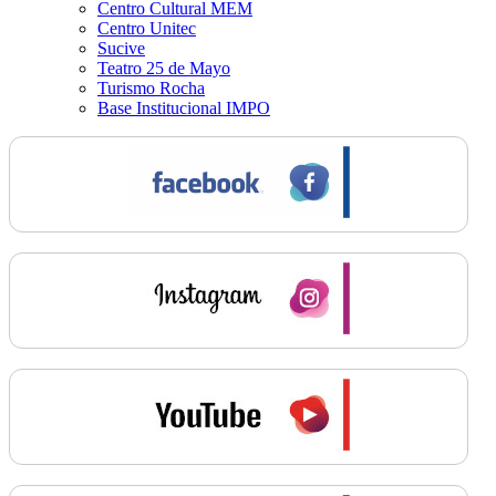
Centro Cultural MEM
Centro Unitec
Sucive
Teatro 25 de Mayo
Turismo Rocha
Base Institucional IMPO