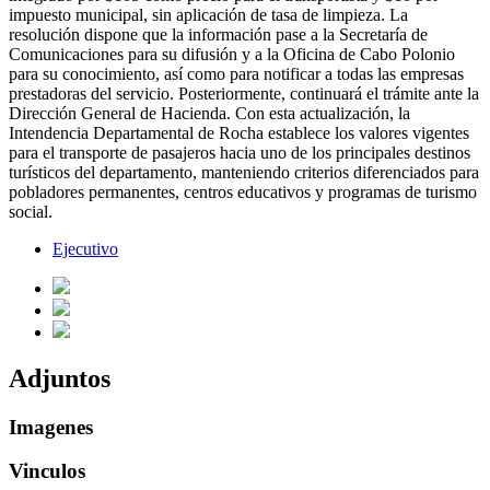
impuesto municipal, sin aplicación de tasa de limpieza. La
resolución dispone que la información pase a la Secretaría de
Comunicaciones para su difusión y a la Oficina de Cabo Polonio
para su conocimiento, así como para notificar a todas las empresas
prestadoras del servicio. Posteriormente, continuará el trámite ante la
Dirección General de Hacienda. Con esta actualización, la
Intendencia Departamental de Rocha establece los valores vigentes
para el transporte de pasajeros hacia uno de los principales destinos
turísticos del departamento, manteniendo criterios diferenciados para
pobladores permanentes, centros educativos y programas de turismo
social.
Ejecutivo
Adjuntos
Imagenes
Vinculos