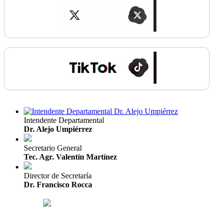
Intendente Departamental
Dr. Alejo Umpiérrez
Secretario General
Tec. Agr. Valentín Martínez
Director de Secretaría
Dr. Francisco Rocca