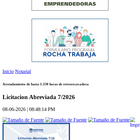
Inicio
Notarial
Arrendamiento de hasta 1.330 horas de retroexcavadora
Licitacion Abreviada 7/2026
08-06-2026 | 08:48:14 PM