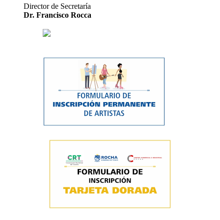
Director de Secretaría
Dr. Francisco Rocca