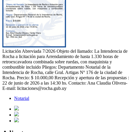
Licitación Abreviada 7/2026 Objeto del llamado: La Intendencia de
Rocha a licitación para Arrendamiento de hasta 1.330 horas de
retroexcavadora combinada sobre ruedas, con maquinista y
combustible incluido Pliegos: Departamento Notarial de la
Intendencia de Rocha, calle Gral. Artigas Nº 176 de la ciudad de
Rocha. Precio: $ 10.000,00 Recepción y apertura de las propuestas :
22 de junio de 2026 a las 14:30 hs. Contacto: Ana Claudia Olivera-
E-mail: licitaciones@rocha.gub.uy
Notarial