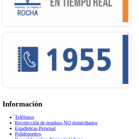
Información
Teléfonos
Recolección de residuos NO domiciliarios
Estadísticas Personal
Polideportivo