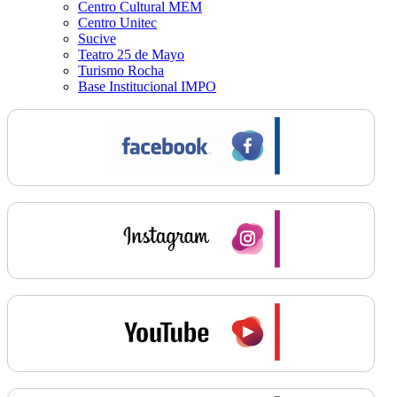
Centro Cultural MEM
Centro Unitec
Sucive
Teatro 25 de Mayo
Turismo Rocha
Base Institucional IMPO