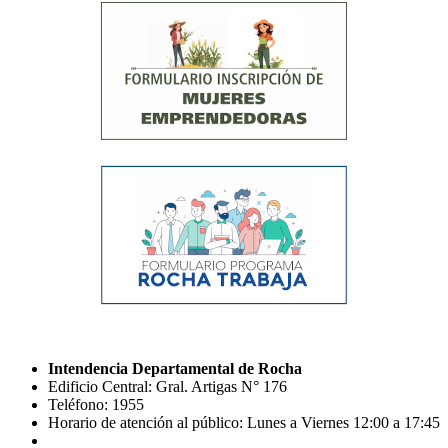
Intendencia Departamental de Rocha
Edificio Central: Gral. Artigas N° 176
Teléfono: 1955
Horario de atención al público: Lunes a Viernes 12:00 a 17:45