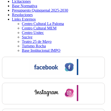
Licitaciones
Base Normativa
Presupuesto Quinquenal 2025-2030
Resoluciones
Links Externos
Centro Cultural La Paloma
Centro Cultural MEM
Centro Unitec
Sucive
Teatro 25 de Mayo
Turismo Rocha
Base Institucional IMPO