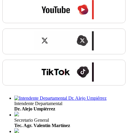
Intendente Departamental
Dr. Alejo Umpiérrez
Secretario General
Tec. Agr. Valentín Martínez