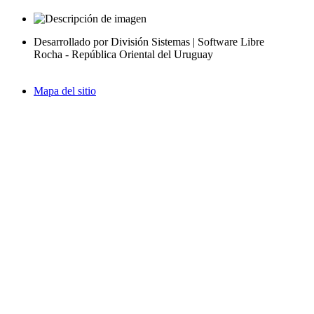
Desarrollado por División Sistemas | Software Libre
Rocha - República Oriental del Uruguay
Mapa del sitio