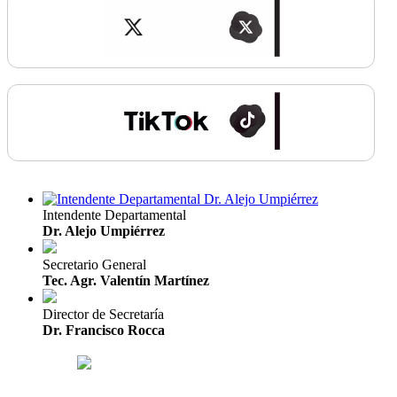
Intendente Departamental
Dr. Alejo Umpiérrez
Secretario General
Tec. Agr. Valentín Martínez
Director de Secretaría
Dr. Francisco Rocca