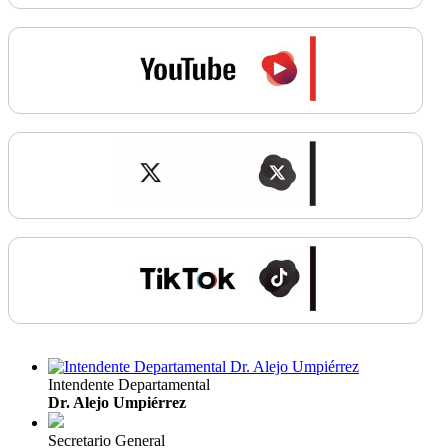
Intendente Departamental
Dr. Alejo Umpiérrez
Secretario General