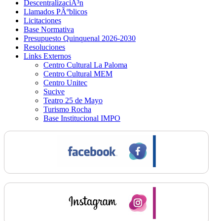
DescentralizaciÃ³n
Llamados PÃºblicos
Licitaciones
Base Normativa
Presupuesto Quinquenal 2026-2030
Resoluciones
Links Externos
Centro Cultural La Paloma
Centro Cultural MEM
Centro Unitec
Sucive
Teatro 25 de Mayo
Turismo Rocha
Base Institucional IMPO