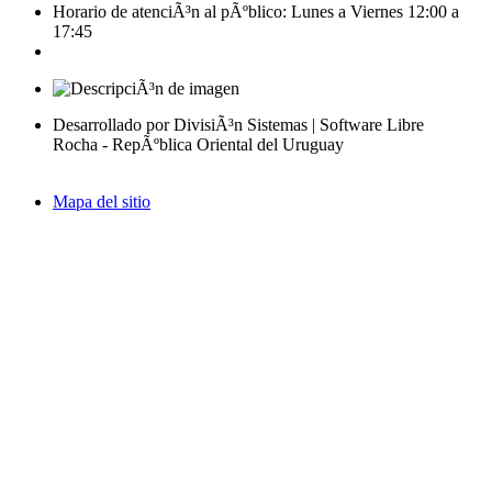
Horario de atenciÃ³n al pÃºblico: Lunes a Viernes 12:00 a
17:45
Desarrollado por DivisiÃ³n Sistemas | Software Libre
Rocha - RepÃºblica Oriental del Uruguay
Mapa del sitio