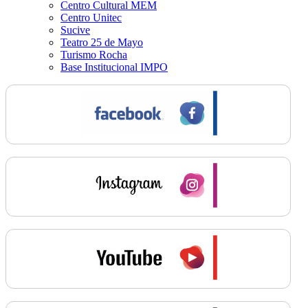
Centro Cultural MEM
Centro Unitec
Sucive
Teatro 25 de Mayo
Turismo Rocha
Base Institucional IMPO