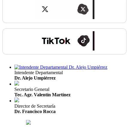
Intendente Departamental
Dr. Alejo Umpiérrez
Secretario General
Tec. Agr. Valentín Martínez
Director de Secretaría
Dr. Francisco Rocca