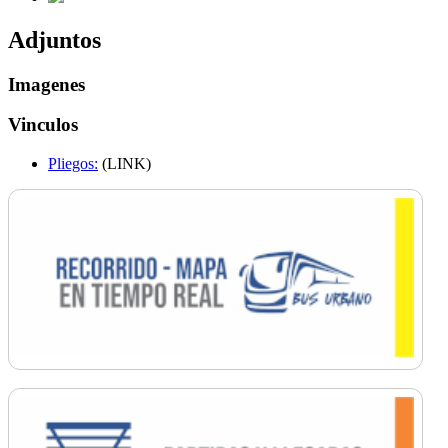
Adjuntos
Imagenes
Vinculos
Pliegos:
(LINK)