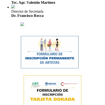
Tec. Agr. Valentín Martínez
Director de Secretaría
Dr. Francisco Rocca