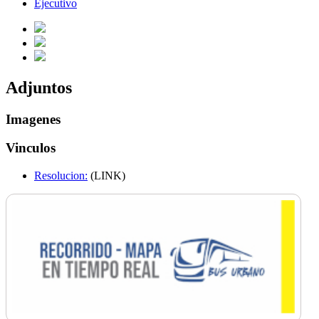
Ejecutivo
Adjuntos
Imagenes
Vinculos
Resolucion:
(LINK)