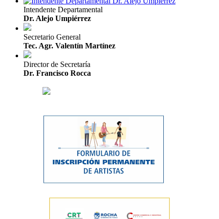
Intendente Departamental
Dr. Alejo Umpiérrez
Secretario General
Tec. Agr. Valentín Martínez
Director de Secretaría
Dr. Francisco Rocca