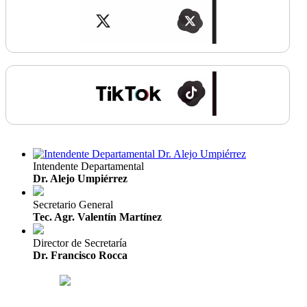
Intendente Departamental
Dr. Alejo Umpiérrez
Secretario General
Tec. Agr. Valentín Martínez
Director de Secretaría
Dr. Francisco Rocca