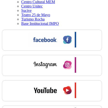
Centro Cultural MEM
Centro Unitec
Sucive
Teatro 25 de Mayo
Turismo Rocha
Base Institucional IMPO