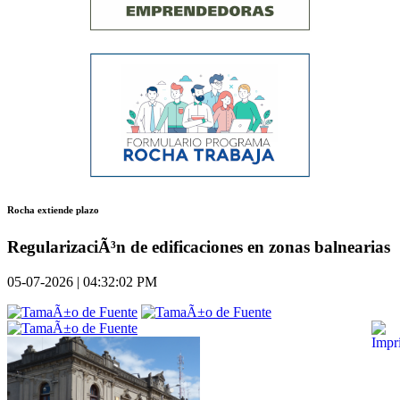
Rocha extiende plazo
RegularizaciÃ³n de edificaciones en zonas balnearias
05-07-2026 | 04:32:02 PM