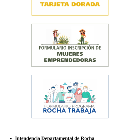
Intendencia Departamental de Rocha