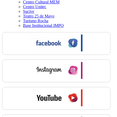
Centro Cultural MEM
Centro Unitec
Sucive
Teatro 25 de Mayo
Turismo Rocha
Base Institucional IMPO