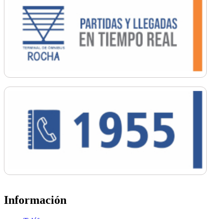
Información