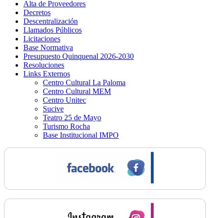
Alta de Proveedores
Decretos
Descentralización
Llamados Públicos
Licitaciones
Base Normativa
Presupuesto Quinquenal 2026-2030
Resoluciones
Links Externos
Centro Cultural La Paloma
Centro Cultural MEM
Centro Unitec
Sucive
Teatro 25 de Mayo
Turismo Rocha
Base Institucional IMPO