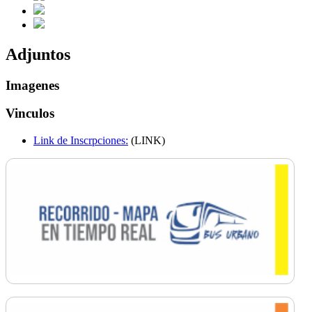
Adjuntos
Imagenes
Vinculos
Link de Inscrpciones:
(LINK)