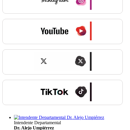
Intendente Departamental
Dr. Alejo Umpiérrez