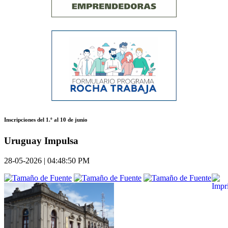
Inscripciones del 1.º al 10 de junio
Uruguay Impulsa
28-05-2026 | 04:48:50 PM