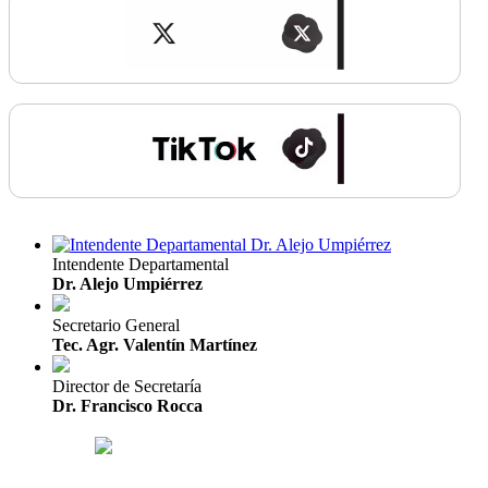
Intendente Departamental
Dr. Alejo Umpiérrez
Secretario General
Tec. Agr. Valentín Martínez
Director de Secretaría
Dr. Francisco Rocca