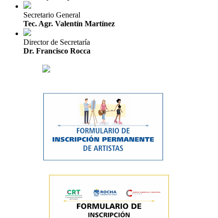
Secretario General
Tec. Agr. Valentín Martínez
Director de Secretaría
Dr. Francisco Rocca