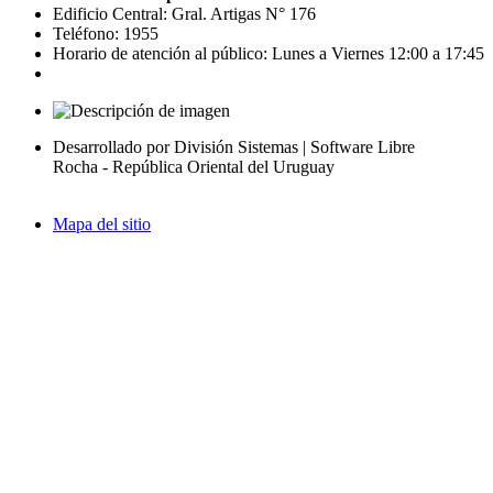
Edificio Central: Gral. Artigas N° 176
Teléfono: 1955
Horario de atención al público: Lunes a Viernes 12:00 a 17:45
Desarrollado por División Sistemas | Software Libre
Rocha - República Oriental del Uruguay
Mapa del sitio