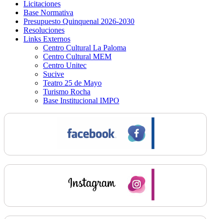
Licitaciones
Base Normativa
Presupuesto Quinquenal 2026-2030
Resoluciones
Links Externos
Centro Cultural La Paloma
Centro Cultural MEM
Centro Unitec
Sucive
Teatro 25 de Mayo
Turismo Rocha
Base Institucional IMPO