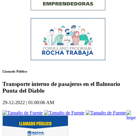
Llamado Público
Transporte interno de pasajeros en el Balneario
Punta del Diablo
29-12-2022 | 01:00:06 AM