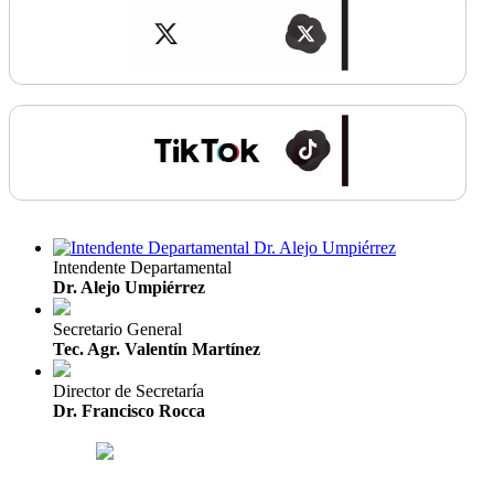
Intendente Departamental
Dr. Alejo Umpiérrez
Secretario General
Tec. Agr. Valentín Martínez
Director de Secretaría
Dr. Francisco Rocca