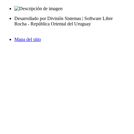
Desarrollado por División Sistemas | Software Libre
Rocha - República Oriental del Uruguay
Mapa del sitio