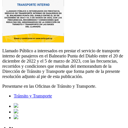
Llamado Público a interesados en prestar el servicio de transporte
interno de pasajeros en el Balneario Punta del Diablo entre el 20 de
diciembre de 2022 y el 5 de marzo de 2023, con las frecuencias,
recorridos y condiciones que resultan del memorandum de la
Dirección de Tránsito y Transporte que forma parte de la presente
resolución adjunto al pie de esta publicación.
Presentarse en las Oficinas de Tránsito y Transporte.
Tránsito y Transporte