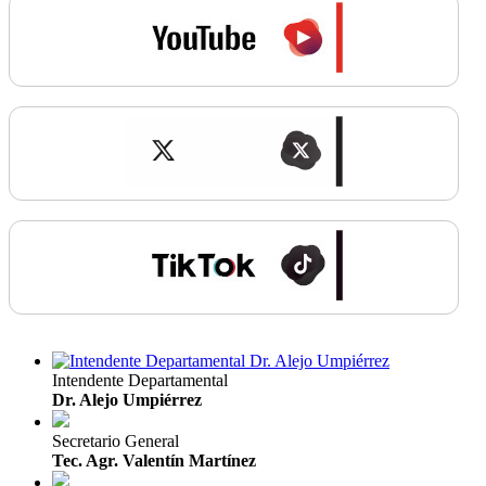
Intendente Departamental
Dr. Alejo Umpiérrez
Secretario General
Tec. Agr. Valentín Martínez