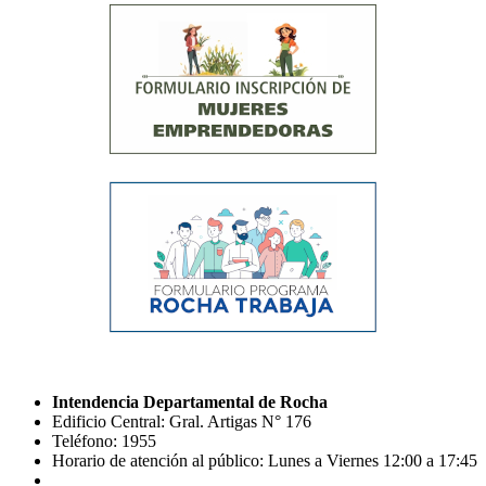
Intendencia Departamental de Rocha
Edificio Central: Gral. Artigas N° 176
Teléfono: 1955
Horario de atención al público: Lunes a Viernes 12:00 a 17:45