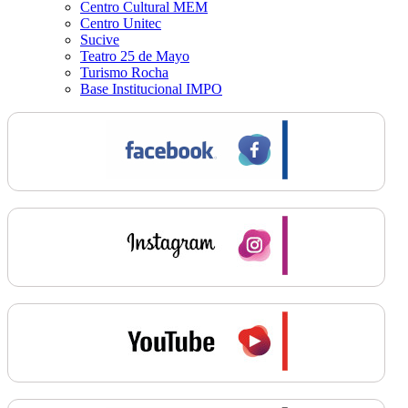
Centro Cultural MEM
Centro Unitec
Sucive
Teatro 25 de Mayo
Turismo Rocha
Base Institucional IMPO