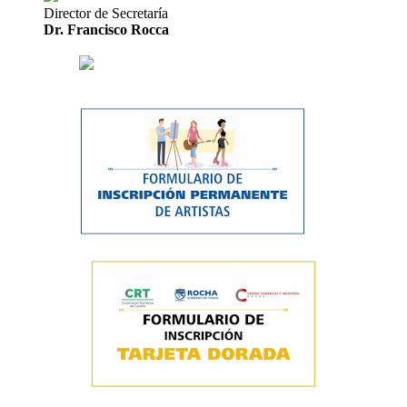
Director de Secretaría
Dr. Francisco Rocca