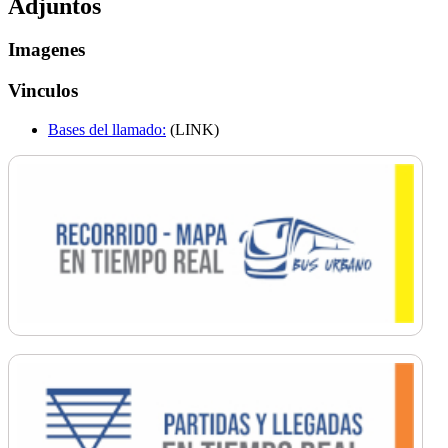
Adjuntos
Imagenes
Vinculos
Bases del llamado:
(LINK)