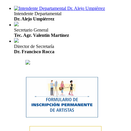
Intendente Departamental
Dr. Alejo Umpiérrez
Secretario General
Tec. Agr. Valentín Martínez
Director de Secretaría
Dr. Francisco Rocca