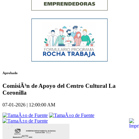
Aprobado
ComisiÃ³n de Apoyo del Centro Cultural La
Coronilla
07-01-2026 | 12:00:00 AM