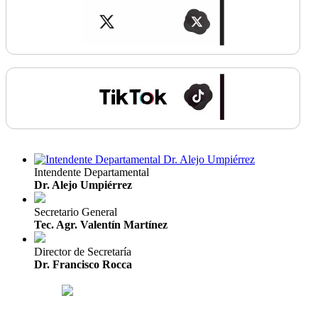
Intendente Departamental
Dr. Alejo Umpiérrez
Secretario General
Tec. Agr. Valentín Martínez
Director de Secretaría
Dr. Francisco Rocca