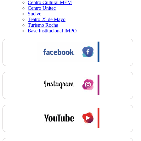
Centro Cultural MEM
Centro Unitec
Sucive
Teatro 25 de Mayo
Turismo Rocha
Base Institucional IMPO