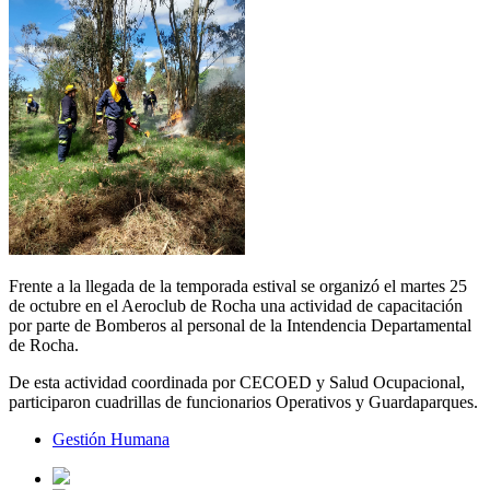
Frente a la llegada de la temporada estival se organizó el martes 25
de octubre en el Aeroclub de Rocha una actividad de capacitación
por parte de Bomberos al personal de la Intendencia Departamental
de Rocha.
De esta actividad coordinada por CECOED y Salud Ocupacional,
participaron cuadrillas de funcionarios Operativos y Guardaparques.
Gestión Humana