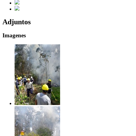
Adjuntos
Imagenes