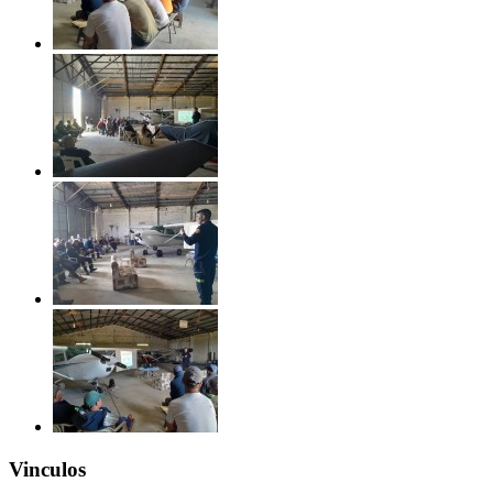
Vinculos