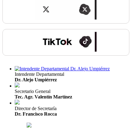
Intendente Departamental
Dr. Alejo Umpiérrez
Secretario General
Tec. Agr. Valentín Martínez
Director de Secretaría
Dr. Francisco Rocca