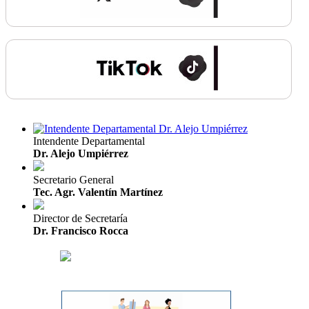
Intendente Departamental
Dr. Alejo Umpiérrez
Secretario General
Tec. Agr. Valentín Martínez
Director de Secretaría
Dr. Francisco Rocca