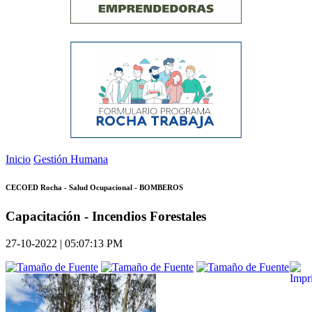
Inicio
Gestión Humana
CECOED Rocha - Salud Ocupacional - BOMBEROS
Capacitación - Incendios Forestales
27-10-2022 | 05:07:13 PM