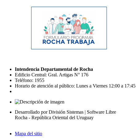
Intendencia Departamental de Rocha
Edificio Central: Gral. Artigas N° 176
Teléfono: 1955
Horario de atención al público: Lunes a Viernes 12:00 a 17:45
Desarrollado por División Sistemas | Software Libre
Rocha - República Oriental del Uruguay
Mapa del sitio