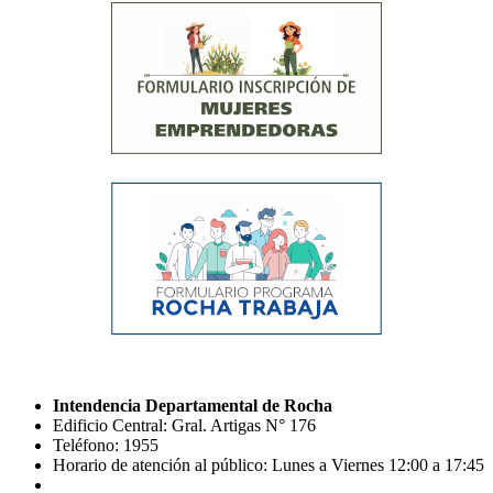
Intendencia Departamental de Rocha
Edificio Central: Gral. Artigas N° 176
Teléfono: 1955
Horario de atención al público: Lunes a Viernes 12:00 a 17:45