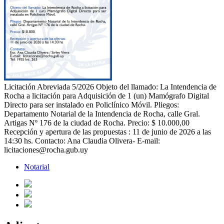
Licitación Abreviada 5/2026 Objeto del llamado: La Intendencia de
Rocha a licitación para Adquisición de 1 (un) Mamógrafo Digital
Directo para ser instalado en Policlínico Móvil. Pliegos:
Departamento Notarial de la Intendencia de Rocha, calle Gral.
Artigas Nº 176 de la ciudad de Rocha. Precio: $ 10.000,00
Recepción y apertura de las propuestas : 11 de junio de 2026 a las
14:30 hs. Contacto: Ana Claudia Olivera- E-mail:
licitaciones@rocha.gub.uy
Notarial