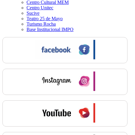
Centro Cultural MEM
Centro Unitec
Sucive
Teatro 25 de Mayo
Turismo Rocha
Base Institucional IMPO