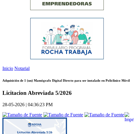
Inicio
Notarial
Adquisición de 1 (un) Mamógrafo Digital Directo para ser instalado en Policlínico Móvil
Licitacion Abreviada 5/2026
28-05-2026 | 04:36:23 PM