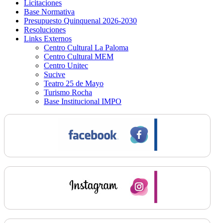
Licitaciones
Base Normativa
Presupuesto Quinquenal 2026-2030
Resoluciones
Links Externos
Centro Cultural La Paloma
Centro Cultural MEM
Centro Unitec
Sucive
Teatro 25 de Mayo
Turismo Rocha
Base Institucional IMPO