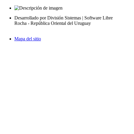
Desarrollado por División Sistemas | Software Libre
Rocha - República Oriental del Uruguay
Mapa del sitio