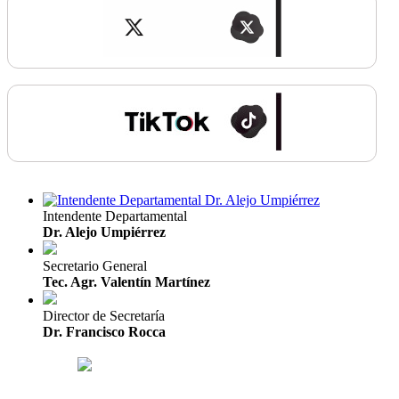
Intendente Departamental
Dr. Alejo Umpiérrez
Secretario General
Tec. Agr. Valentín Martínez
Director de Secretaría
Dr. Francisco Rocca