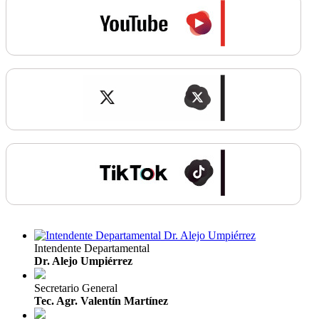
Intendente Departamental
Dr. Alejo Umpiérrez
Secretario General
Tec. Agr. Valentín Martínez