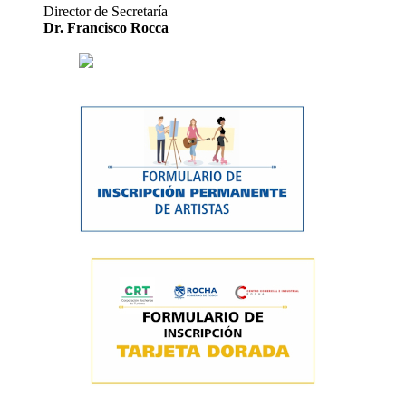
Director de Secretaría
Dr. Francisco Rocca