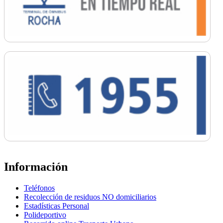
Información
Teléfonos
Recolección de residuos NO domiciliarios
Estadísticas Personal
Polideportivo