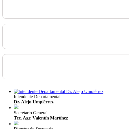
Intendente Departamental
Dr. Alejo Umpiérrez
Secretario General
Tec. Agr. Valentín Martínez
Director de Secretaría