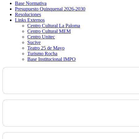
Base Normativa
Presupuesto Quinquenal 2026-2030
Resoluciones
Links Externos
Centro Cultural La Paloma
Centro Cultural MEM
Centro Unitec
Sucive
Teatro 25 de Mayo
Turismo Rocha
Base Institucional IMPO