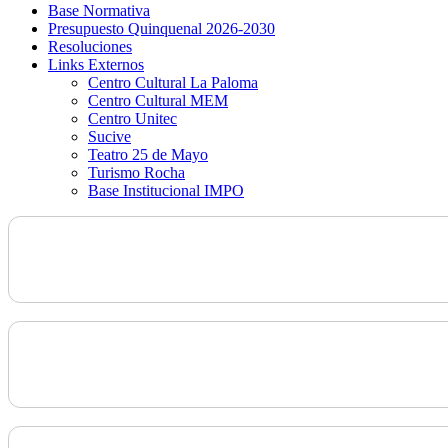
Base Normativa
Presupuesto Quinquenal 2026-2030
Resoluciones
Links Externos
Centro Cultural La Paloma
Centro Cultural MEM
Centro Unitec
Sucive
Teatro 25 de Mayo
Turismo Rocha
Base Institucional IMPO