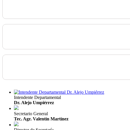
Intendente Departamental
Dr. Alejo Umpiérrez
Secretario General
Tec. Agr. Valentín Martínez
Director de Secretaría