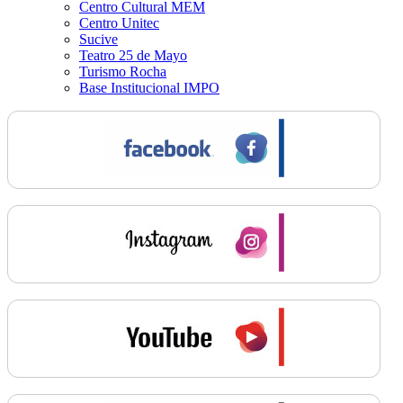
Centro Cultural MEM
Centro Unitec
Sucive
Teatro 25 de Mayo
Turismo Rocha
Base Institucional IMPO