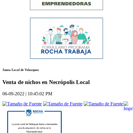
Junta Local de Velazquez
Venta de nichos en Necrópolis Local
06-09-2022 | 10:45:02 PM