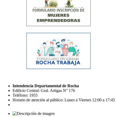
Intendencia Departamental de Rocha
Edificio Central: Gral. Artigas N° 176
Teléfono: 1955
Horario de atención al público: Lunes a Viernes 12:00 a 17:45