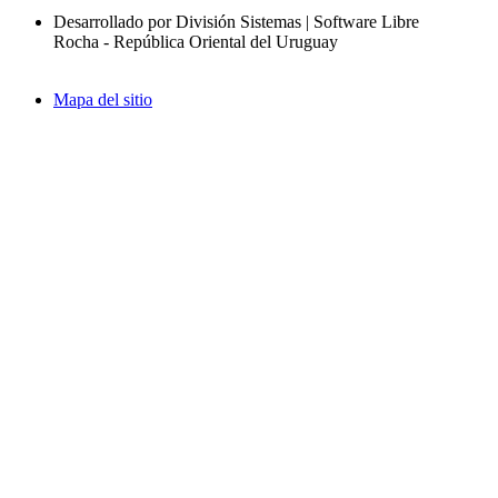
Desarrollado por División Sistemas | Software Libre
Rocha - República Oriental del Uruguay
Mapa del sitio