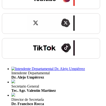
Intendente Departamental
Dr. Alejo Umpiérrez
Secretario General
Tec. Agr. Valentín Martínez
Director de Secretaría
Dr. Francisco Rocca