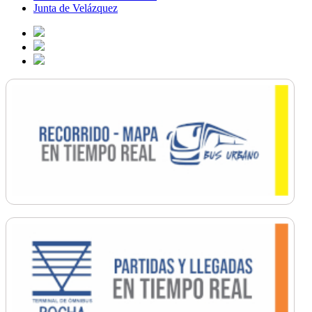
Junta de Velázquez