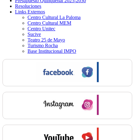
Presupuesto Quinquenal 2025-2030
Resoluciones
Links Externos
Centro Cultural La Paloma
Centro Cultural MEM
Centro Unitec
Sucive
Teatro 25 de Mayo
Turismo Rocha
Base Institucional IMPO