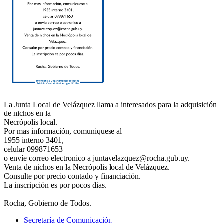
La Junta Local de Velázquez llama a interesados para la adquisición
de nichos en la
Necrópolis local.
Por mas información, comuniquese al
1955 interno 3401,
celular 099871653
o envíe correo electronico a juntavelazquez@rocha.gub.uy.
Venta de nichos en la Necrópolis local de Velázquez.
Consulte por precio contado y financiación.
La inscripción es por pocos dias.
Rocha, Gobierno de Todos.
Secretaría de Comunicación