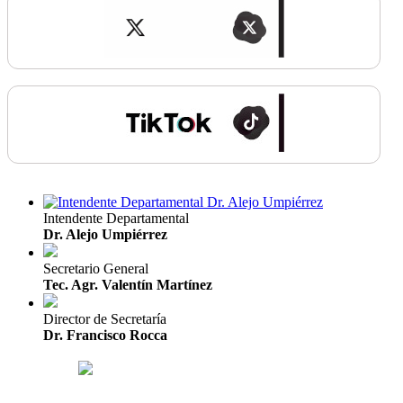
Intendente Departamental
Dr. Alejo Umpiérrez
Secretario General
Tec. Agr. Valentín Martínez
Director de Secretaría
Dr. Francisco Rocca