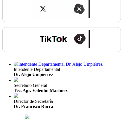
Intendente Departamental
Dr. Alejo Umpiérrez
Secretario General
Tec. Agr. Valentín Martínez
Director de Secretaría
Dr. Francisco Rocca