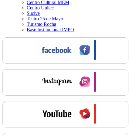
Centro Cultural MEM
Centro Unitec
Sucive
Teatro 25 de Mayo
Turismo Rocha
Base Institucional IMPO