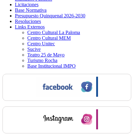
Licitaciones
Base Normativa
Presupuesto Quinquenal 2026-2030
Resoluciones
Links Externos
Centro Cultural La Paloma
Centro Cultural MEM
Centro Unitec
Sucive
Teatro 25 de Mayo
Turismo Rocha
Base Institucional IMPO