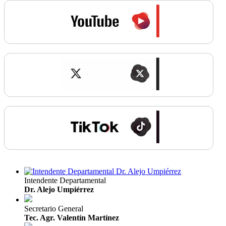
Intendente Departamental
Dr. Alejo Umpiérrez
Secretario General
Tec. Agr. Valentín Martínez