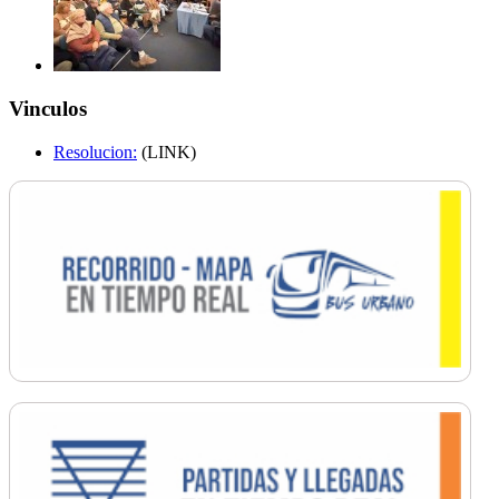
Vinculos
Resolucion:
(LINK)