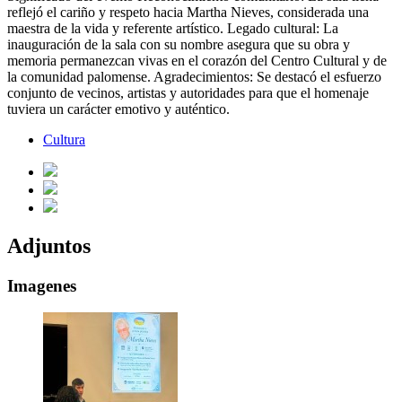
reflejó el cariño y respeto hacia Martha Nieves, considerada una
maestra de la vida y referente artístico. Legado cultural: La
inauguración de la sala con su nombre asegura que su obra y
memoria permanezcan vivas en el corazón del Centro Cultural y de
la comunidad palomense. Agradecimientos: Se destacó el esfuerzo
conjunto de vecinos, artistas y autoridades para que el homenaje
tuviera un carácter emotivo y auténtico.
Cultura
Adjuntos
Imagenes