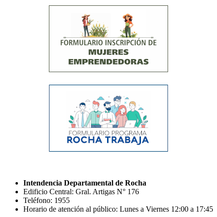
Intendencia Departamental de Rocha
Edificio Central: Gral. Artigas N° 176
Teléfono: 1955
Horario de atención al público: Lunes a Viernes 12:00 a 17:45