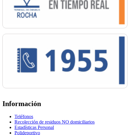
Información
Teléfonos
Recolección de residuos NO domiciliarios
Estadísticas Personal
Polideportivo