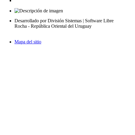
Desarrollado por División Sistemas | Software Libre
Rocha - República Oriental del Uruguay
Mapa del sitio