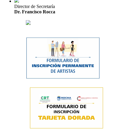
Director de Secretaría
Dr. Francisco Rocca