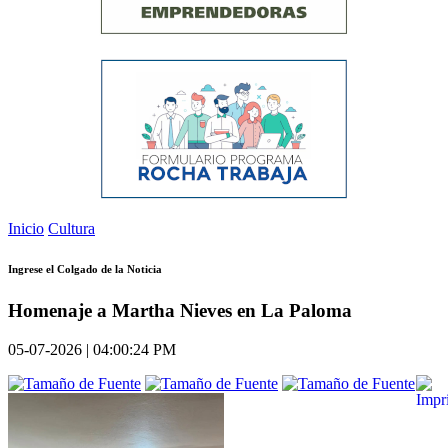
Inicio
Cultura
Ingrese el Colgado de la Noticia
Homenaje a Martha Nieves en La Paloma
05-07-2026 | 04:00:24 PM