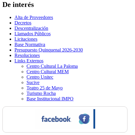
De interés
Alta de Proveedores
Decretos
Descentralización
Llamados Públicos
Licitaciones
Base Normativa
Presupuesto Quinquenal 2026-2030
Resoluciones
Links Externos
Centro Cultural La Paloma
Centro Cultural MEM
Centro Unitec
Sucive
Teatro 25 de Mayo
Turismo Rocha
Base Institucional IMPO