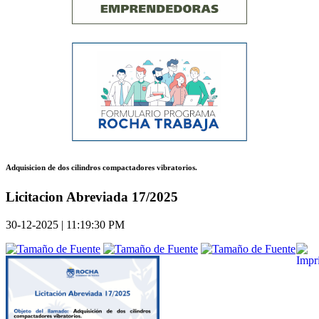
Adquisicion de dos cilindros compactadores vibratorios.
Licitacion Abreviada 17/2025
30-12-2025 | 11:19:30 PM