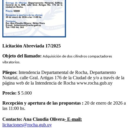
Licitación Abreviada 17/2025
Objeto del llamado:
Adquisición de dos cilindros compactadores
vibratorios.
Pliegos
: Intendencia Departamental de Rocha, Departamento
Notarial, calle Gral. Artigas 176 de la Ciudad de y/o a través de la
página web de la Intendencia de Rocha www.rocha.gub.uy
Precio:
$ 5.000
Recepción y apertura de las propuestas :
20 de enero de 2026 a
las 11:00 hs.
-
Contacto: Ana Claudia Olivera
E-mail:
licitaciones@rocha.gub.uy