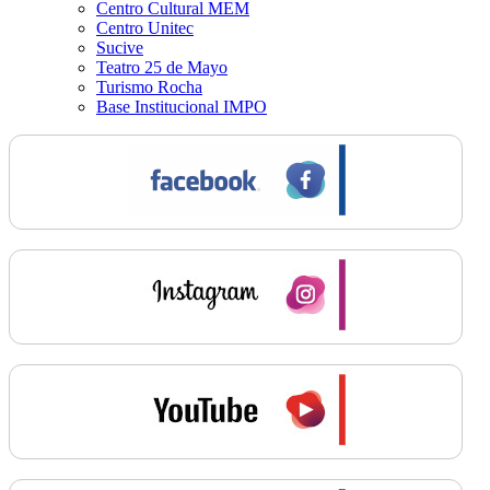
Centro Cultural MEM
Centro Unitec
Sucive
Teatro 25 de Mayo
Turismo Rocha
Base Institucional IMPO