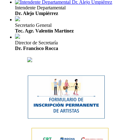
Intendente Departamental
Dr. Alejo Umpiérrez
Secretario General
Tec. Agr. Valentín Martínez
Director de Secretaría
Dr. Francisco Rocca