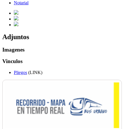
Notarial
Adjuntos
Imagenes
Vinculos
Pliegos
(LINK)