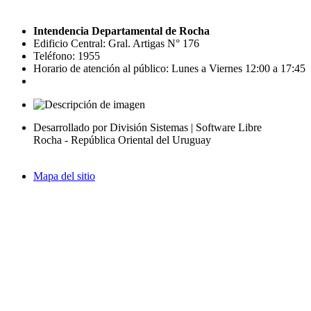
Intendencia Departamental de Rocha
Edificio Central: Gral. Artigas N° 176
Teléfono: 1955
Horario de atención al público: Lunes a Viernes 12:00 a 17:45
Desarrollado por División Sistemas | Software Libre
Rocha - República Oriental del Uruguay
Mapa del sitio