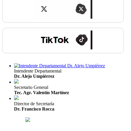
Intendente Departamental
Dr. Alejo Umpiérrez
Secretario General
Tec. Agr. Valentín Martínez
Director de Secretaría
Dr. Francisco Rocca