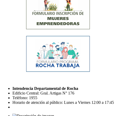
Intendencia Departamental de Rocha
Edificio Central: Gral. Artigas N° 176
Teléfono: 1955
Horario de atención al público: Lunes a Viernes 12:00 a 17:45