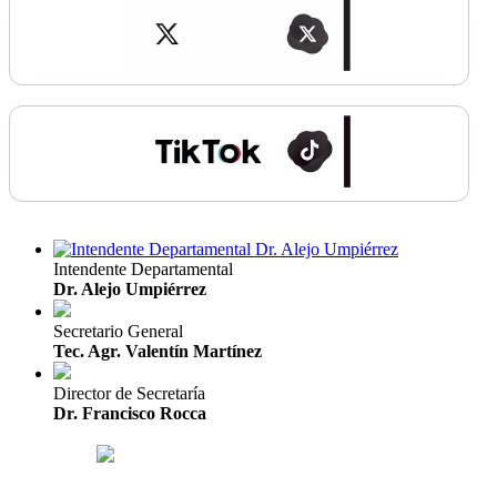
Intendente Departamental
Dr. Alejo Umpiérrez
Secretario General
Tec. Agr. Valentín Martínez
Director de Secretaría
Dr. Francisco Rocca