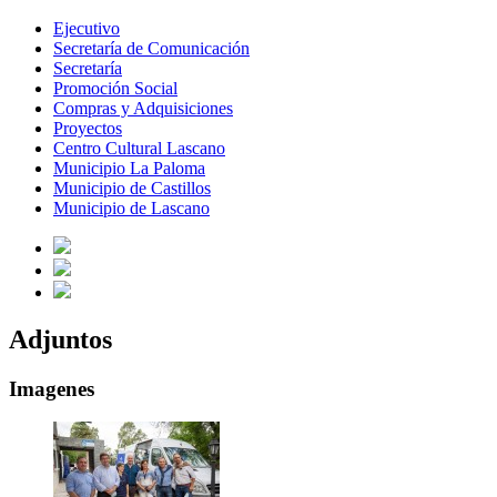
Ejecutivo
Secretaría de Comunicación
Secretaría
Promoción Social
Compras y Adquisiciones
Proyectos
Centro Cultural Lascano
Municipio La Paloma
Municipio de Castillos
Municipio de Lascano
Adjuntos
Imagenes