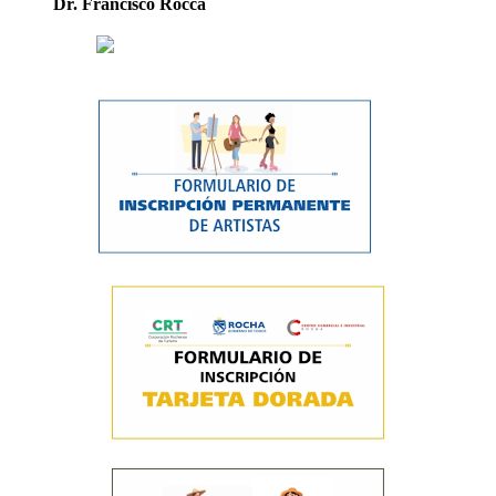
Dr. Francisco Rocca