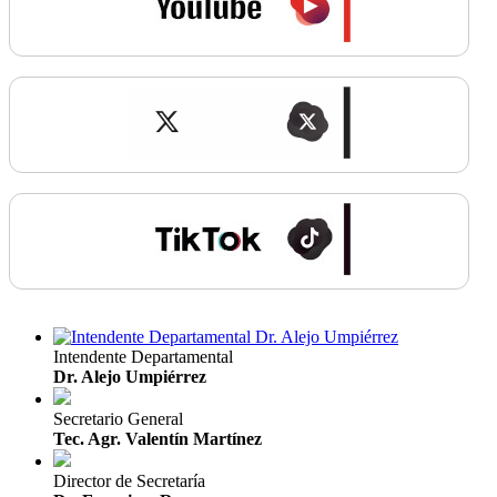
Intendente Departamental
Dr. Alejo Umpiérrez
Secretario General
Tec. Agr. Valentín Martínez
Director de Secretaría