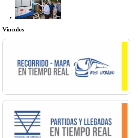
Vinculos