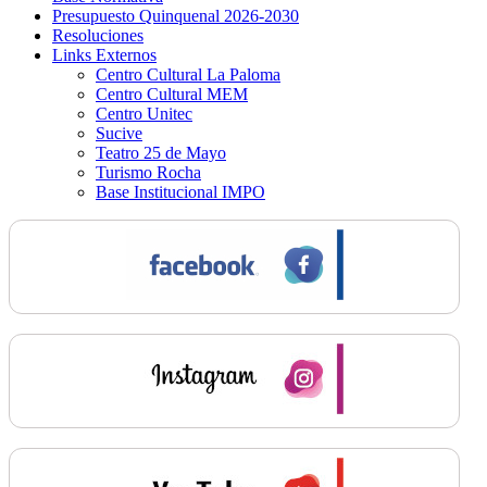
Presupuesto Quinquenal 2026-2030
Resoluciones
Links Externos
Centro Cultural La Paloma
Centro Cultural MEM
Centro Unitec
Sucive
Teatro 25 de Mayo
Turismo Rocha
Base Institucional IMPO