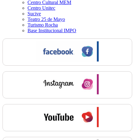
Centro Cultural MEM
Centro Unitec
Sucive
Teatro 25 de Mayo
Turismo Rocha
Base Institucional IMPO