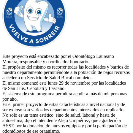
Este proyecto está encabezado por el Odontólogo Laureano
Moreira, responsable y coordinador honorario.
El propósito del mismo es recorrer todas las localidades y barrios de
nuestro departamento permitiéndole a la población de bajos recursos
acceder a un Servicio de Salud Bucal completo.
El mismo comenzó este lunes 29 de noviembre por las localidades
de San Luis, Cebollati y Lascano.
El sistema de este programa permitirá acudir a más de mil personas
por año.
Es el primer proyecto de estas características a nivel nacional y de
ser exitoso son varios los departamentos interesados en replicarlo
No solo es un tema estético, sino de salud, laboral y hasta de
autoestima, dijo el intendente Alejo Umpiérrez, que agradeció a
ASSE por la donación de nuevos equipos y por la participación de
odontólogos de ese organismo.