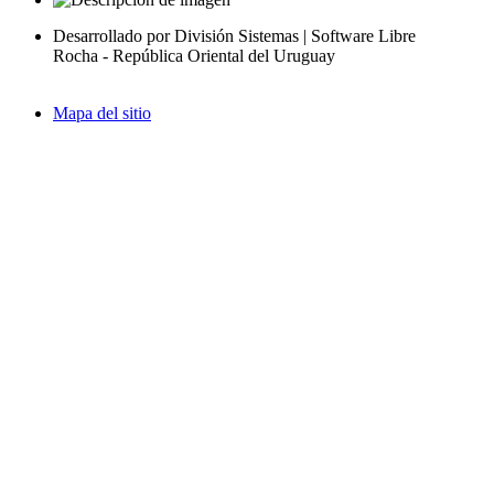
Desarrollado por División Sistemas | Software Libre
Rocha - República Oriental del Uruguay
Mapa del sitio