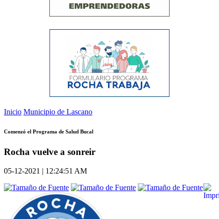
Inicio
Municipio de Lascano
Comenzó el Programa de Salud Bucal
Rocha vuelve a sonreir
05-12-2021 | 12:24:51 AM