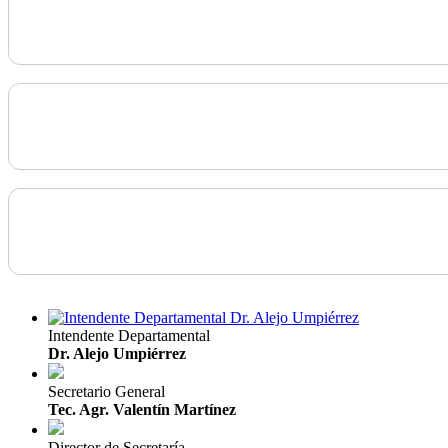
Intendente Departamental
Dr. Alejo Umpiérrez
Secretario General
Tec. Agr. Valentín Martínez
Director de Secretaría