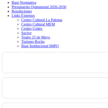
Base Normativa
Presupuesto Quinquenal 2026-2030
Resoluciones
Links Externos
Centro Cultural La Paloma
Centro Cultural MEM
Centro Unitec
Sucive
Teatro 25 de Mayo
Turismo Rocha
Base Institucional IMPO