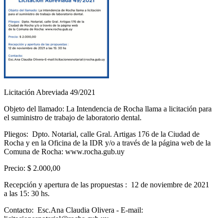
Licitación Abreviada 49/2021
Objeto del llamado: La Intendencia de Rocha llama a licitación para
el suministro de trabajo de laboratorio dental.
Pliegos: Dpto. Notarial, calle Gral. Artigas 176 de la Ciudad de
Rocha y en la Oficina de la IDR y/o a través de la página web de la
Comuna de Rocha: www.rocha.gub.uy
Precio: $ 2.000,00
Recepción y apertura de las propuestas : 12 de noviembre de 2021
a las 15: 30 hs.
Contacto: Esc.Ana Claudia Olivera - E-mail: