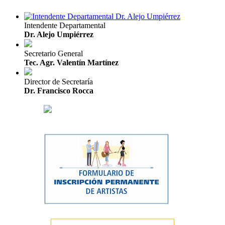
Intendente Departamental
Dr. Alejo Umpiérrez
Secretario General
Tec. Agr. Valentín Martínez
Director de Secretaría
Dr. Francisco Rocca