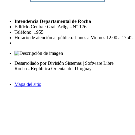
Intendencia Departamental de Rocha
Edificio Central: Gral. Artigas N° 176
Teléfono: 1955
Horario de atención al público: Lunes a Viernes 12:00 a 17:45
Desarrollado por División Sistemas | Software Libre
Rocha - República Oriental del Uruguay
Mapa del sitio