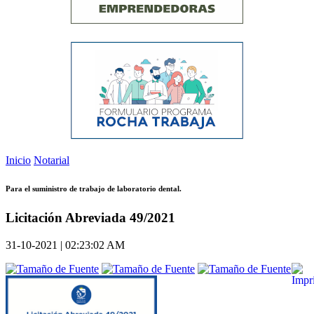
Inicio
Notarial
Para el suministro de trabajo de laboratorio dental.
Licitación Abreviada 49/2021
31-10-2021 | 02:23:02 AM