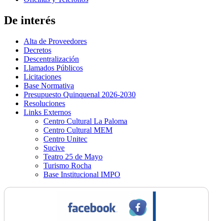
De interés
Alta de Proveedores
Decretos
Descentralización
Llamados Públicos
Licitaciones
Base Normativa
Presupuesto Quinquenal 2026-2030
Resoluciones
Links Externos
Centro Cultural La Paloma
Centro Cultural MEM
Centro Unitec
Sucive
Teatro 25 de Mayo
Turismo Rocha
Base Institucional IMPO