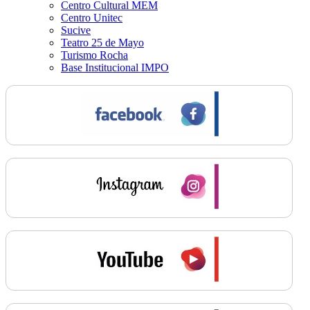
Centro Cultural MEM
Centro Unitec
Sucive
Teatro 25 de Mayo
Turismo Rocha
Base Institucional IMPO