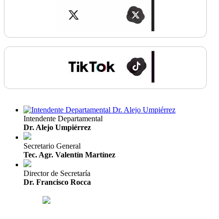
Intendente Departamental
Dr. Alejo Umpiérrez
Secretario General
Tec. Agr. Valentín Martínez
Director de Secretaría
Dr. Francisco Rocca