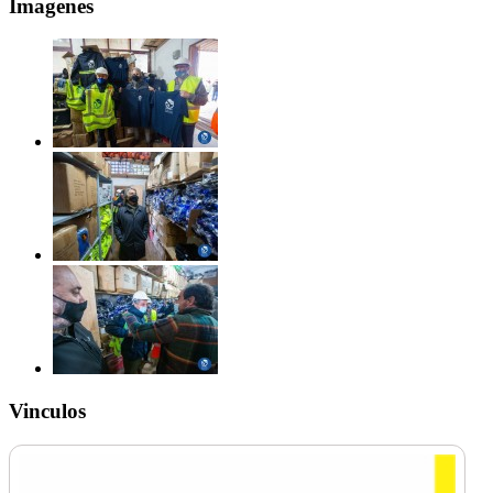
Imagenes
Vinculos