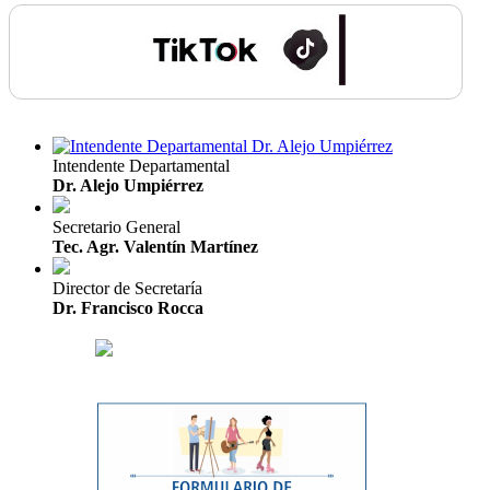
Intendente Departamental
Dr. Alejo Umpiérrez
Secretario General
Tec. Agr. Valentín Martínez
Director de Secretaría
Dr. Francisco Rocca