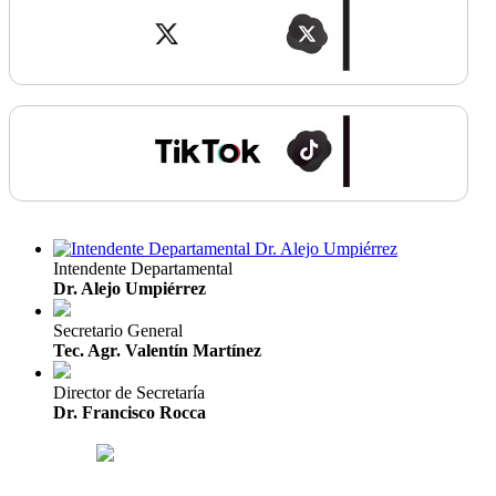
Intendente Departamental
Dr. Alejo Umpiérrez
Secretario General
Tec. Agr. Valentín Martínez
Director de Secretaría
Dr. Francisco Rocca