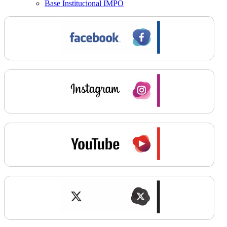
Base Institucional IMPO