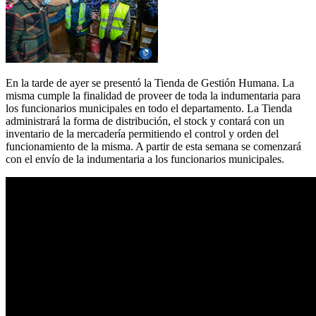
En la tarde de ayer se presentó la Tienda de Gestión Humana. La
misma cumple la finalidad de proveer de toda la indumentaria para
los funcionarios municipales en todo el departamento. La Tienda
administrará la forma de distribución, el stock y contará con un
inventario de la mercadería permitiendo el control y orden del
funcionamiento de la misma. A partir de esta semana se comenzará
con el envío de la indumentaria a los funcionarios municipales.