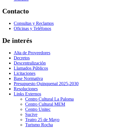
Contacto
Consultas y Reclamos
Oficinas y Teléfonos
De interés
Alta de Proveedores
Decretos
Descentralización
Llamados Públicos
Licitaciones
Base Normativa
Presupuesto Quinquenal 2025-2030
Resoluciones
Links Externos
Centro Cultural La Paloma
Centro Cultural MEM
Centro Unitec
Sucive
Teatro 25 de Mayo
Turismo Rocha