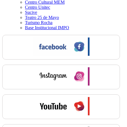
Centro Cultural MEM
Centro Unitec
Sucive
Teatro 25 de Mayo
Turismo Rocha
Base Institucional IMPO