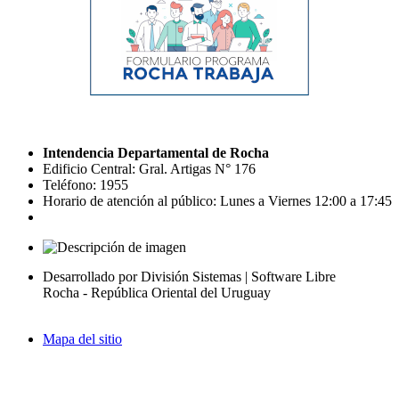
Intendencia Departamental de Rocha
Edificio Central: Gral. Artigas N° 176
Teléfono: 1955
Horario de atención al público: Lunes a Viernes 12:00 a 17:45
Desarrollado por División Sistemas | Software Libre
Rocha - República Oriental del Uruguay
Mapa del sitio