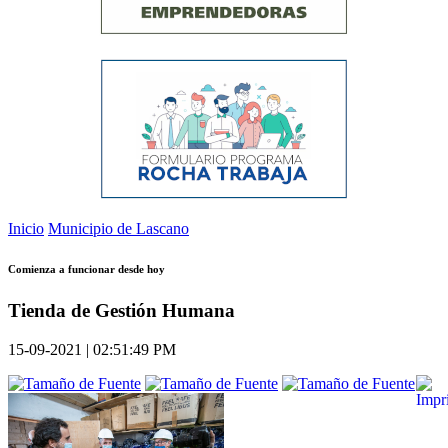
Inicio
Municipio de Lascano
Comienza a funcionar desde hoy
Tienda de Gestión Humana
15-09-2021 | 02:51:49 PM