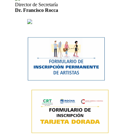
Director de Secretaría
Dr. Francisco Rocca