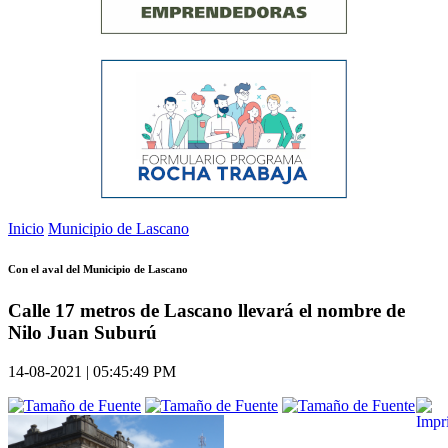
Inicio
Municipio de Lascano
Con el aval del Municipio de Lascano
Calle 17 metros de Lascano llevará el nombre de
Nilo Juan Suburú
14-08-2021 | 05:45:49 PM