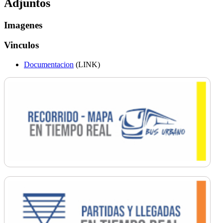
Adjuntos
Imagenes
Vinculos
Documentacion
(LINK)