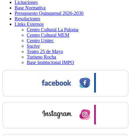
Licitaciones
Base Normativa
Presupuesto Quinquenal 2026-2030
Resoluciones
Links Externos
Centro Cultural La Paloma
Centro Cultural MEM
Centro Unitec
Sucive
Teatro 25 de Mayo
Turismo Rocha
Base Institucional IMPO