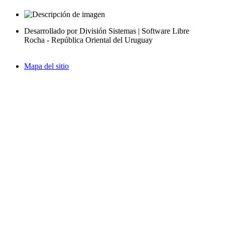
Desarrollado por División Sistemas | Software Libre
Rocha - República Oriental del Uruguay
Mapa del sitio