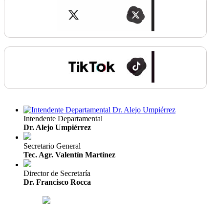
Intendente Departamental
Dr. Alejo Umpiérrez
Secretario General
Tec. Agr. Valentín Martínez
Director de Secretaría
Dr. Francisco Rocca