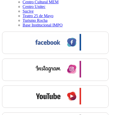
Centro Cultural MEM
Centro Unitec
Sucive
Teatro 25 de Mayo
Turismo Rocha
Base Institucional IMPO