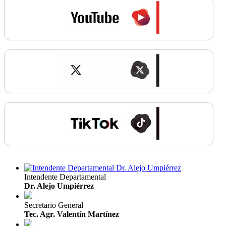
Intendente Departamental
Dr. Alejo Umpiérrez
Secretario General
Tec. Agr. Valentín Martínez