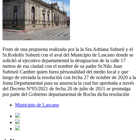
Fruto de una propuesta realizada por la la Sra.Adriana Suburú y el
Sr.Rodolfo Suburú con el aval del Municipio de Lascano donde se
solicitó al ejecutivo departamental la designacion de la calle 17
metros de esa ciudad con el nombre de su padre Sr.Nilo Juan
Subrurú Cambre quien fuera pèrsonalidad del medio local y que
luego de enviada la resolución con fecha 27 de octubre de 2020 a la
Junta Departamental para su anuencia la cual fue aprobada a través
del Decreto Nº05/2021 de fecha 20 de julio de 2021 se promulga
por parte del Gobierno departamental de Rocha dicha resolución
Municipio de Lascano