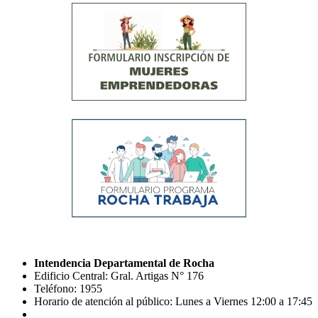
Intendencia Departamental de Rocha
Edificio Central: Gral. Artigas N° 176
Teléfono: 1955
Horario de atención al público: Lunes a Viernes 12:00 a 17:45